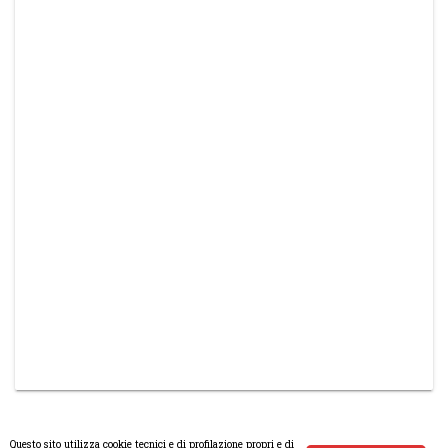
Questo sito utilizza cookie tecnici e di profilazione propri e di