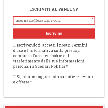
ISCRIVITI AL PANEL SP
*
Iscrivimi
Iscrivendoti, accetti i nostri Termini
d'uso e l'Informativa sulla privacy,
compreso l'uso dei cookie e il
trasferimento delle tue informazioni
personali a Scenari Politici
*
Sì, tienimi aggiornato su notizie, eventi
e offerte
*