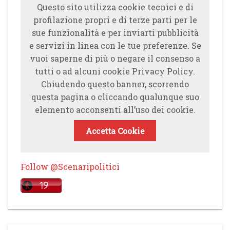
Questo sito utilizza cookie tecnici e di
profilazione propri e di terze parti per le
sue funzionalità e per inviarti pubblicità
e servizi in linea con le tue preferenze. Se
vuoi saperne di più o negare il consenso a
tutti o ad alcuni cookie Privacy Policy.
Chiudendo questo banner, scorrendo
questa pagina o cliccando qualunque suo
elemento acconsenti all’uso dei cookie.
Accetta Cookie
Follow @Scenaripolitici