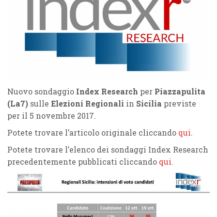
Nuovo sondaggio
Index Research
per
Piazzapulita
(La7)
sulle
Elezioni Regionali
in
Sicilia
previste
per il 5 novembre 2017.
Potete trovare l’articolo originale cliccando
qui
.
Potete trovare l’elenco dei sondaggi Index Research
precedentemente pubblicati cliccando
qui
.