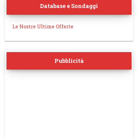
Database e Sondaggi
Le Nostre Ultime Offerte
Pubblicità