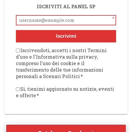
ISCRIVITI AL PANEL SP
*
Iscrivimi
Iscrivendoti, accetti i nostri Termini
d'uso e l'Informativa sulla privacy,
compreso l'uso dei cookie e il
trasferimento delle tue informazioni
personali a Scenari Politici
*
Sì, tienimi aggiornato su notizie, eventi
e offerte
*