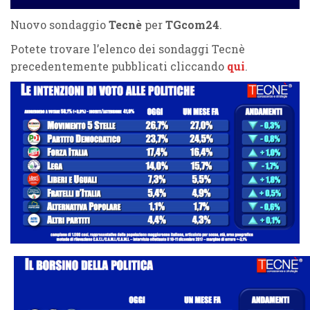
Nuovo sondaggio
Tecnè
per
TGcom24
.
Potete trovare l’elenco dei sondaggi Tecnè
precedentemente pubblicati cliccando
qui
.