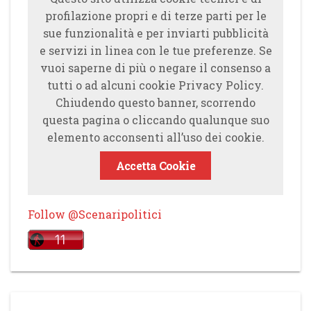
profilazione propri e di terze parti per le
sue funzionalità e per inviarti pubblicità
e servizi in linea con le tue preferenze. Se
vuoi saperne di più o negare il consenso a
tutti o ad alcuni cookie Privacy Policy.
Chiudendo questo banner, scorrendo
questa pagina o cliccando qualunque suo
elemento acconsenti all’uso dei cookie.
Accetta Cookie
Follow @Scenaripolitici