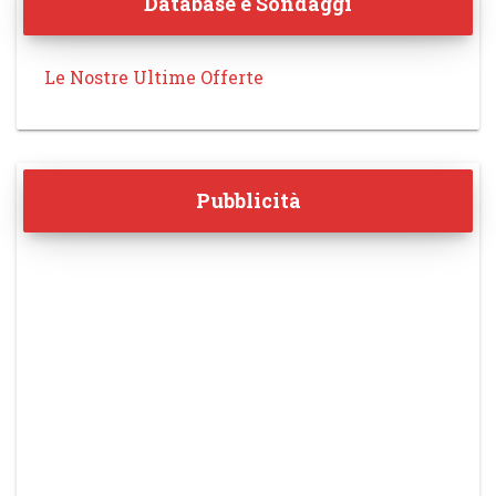
Database e Sondaggi
Le Nostre Ultime Offerte
Pubblicità