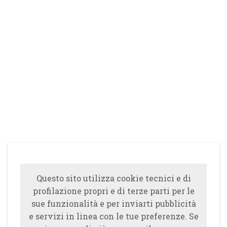
Questo sito utilizza cookie tecnici e di
profilazione propri e di terze parti per le
sue funzionalità e per inviarti pubblicità
e servizi in linea con le tue preferenze. Se