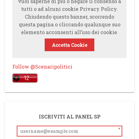
vuoi saperne di più o negare il consenso a
tutti o ad alcuni cookie Privacy Policy.
Chiudendo questo banner, scorrendo
questa pagina o cliccando qualunque suo
elemento acconsenti all’uso dei cookie.
Accetta Cookie
Follow @Scenaripolitici
ISCRIVITI AL PANEL SP
*