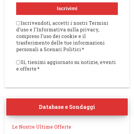
Iscrivimi
Iscrivendoti, accetti i nostri Termini
d'uso e l'Informativa sulla privacy,
compreso l'uso dei cookie e il
trasferimento delle tue informazioni
personali a Scenari Politici
*
Sì, tienimi aggiornato su notizie, eventi
e offerte
*
Database e Sondaggi
Le Nostre Ultime Offerte