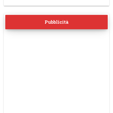
Pubblicità