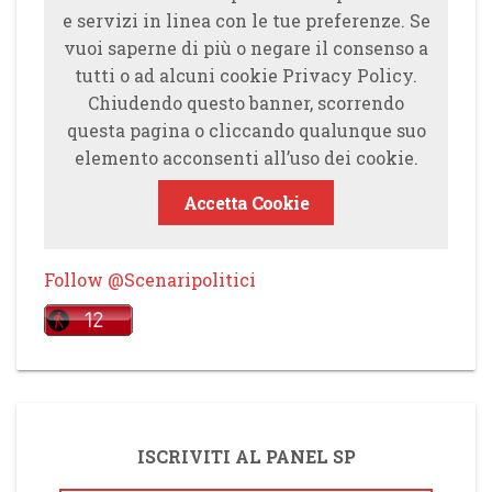
e servizi in linea con le tue preferenze. Se
vuoi saperne di più o negare il consenso a
tutti o ad alcuni cookie Privacy Policy.
Chiudendo questo banner, scorrendo
questa pagina o cliccando qualunque suo
elemento acconsenti all’uso dei cookie.
Accetta Cookie
Follow @Scenaripolitici
ISCRIVITI AL PANEL SP