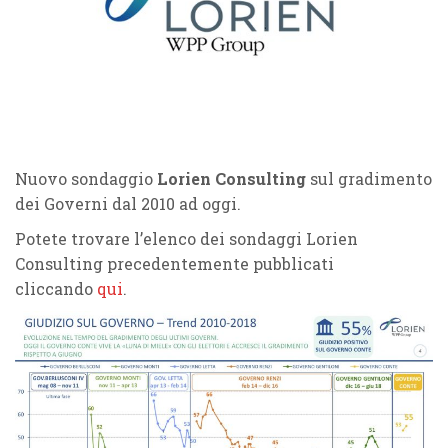
Nuovo sondaggio
Lorien Consulting
sul gradimento
dei Governi dal 2010 ad oggi.
Potete trovare l’elenco dei sondaggi Lorien
Consulting precedentemente pubblicati
cliccando
qui
.