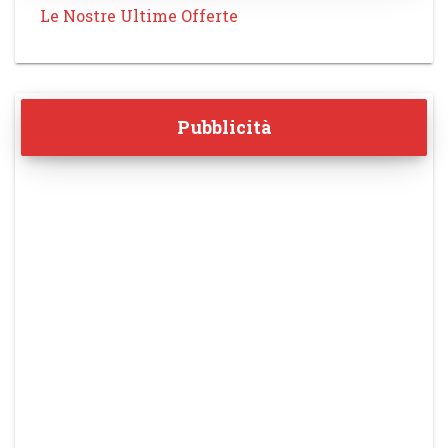
Le Nostre Ultime Offerte
Pubblicità