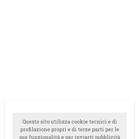
Questo sito utilizza cookie tecnici e di
profilazione propri e di terze parti per le
sue funzionalità e per inviarti pubblicità