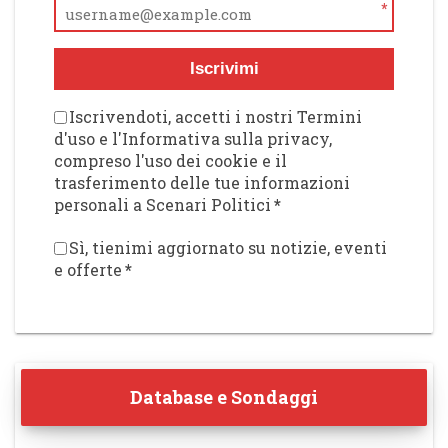
*
Iscrivimi
Iscrivendoti, accetti i nostri Termini
d'uso e l'Informativa sulla privacy,
compreso l'uso dei cookie e il
trasferimento delle tue informazioni
personali a Scenari Politici
*
Sì, tienimi aggiornato su notizie, eventi
e offerte
*
Database e Sondaggi