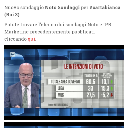
Nuovo sondaggio
Noto Sondaggi
per
#cartabianca
(Rai 3)
.
Potete trovare l’elenco dei sondaggi Noto e IPR
Marketing precedentemente pubblicati
cliccando
qui
.