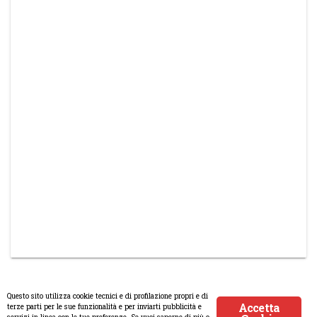
Questo sito utilizza cookie tecnici e di profilazione propri e di
Accetta
terze parti per le sue funzionalità e per inviarti pubblicità e