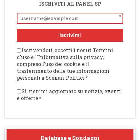
ISCRIVITI AL PANEL SP
*
Iscrivimi
Iscrivendoti, accetti i nostri Termini
d'uso e l'Informativa sulla privacy,
compreso l'uso dei cookie e il
trasferimento delle tue informazioni
personali a Scenari Politici
*
Sì, tienimi aggiornato su notizie, eventi
e offerte
*
Database e Sondaggi