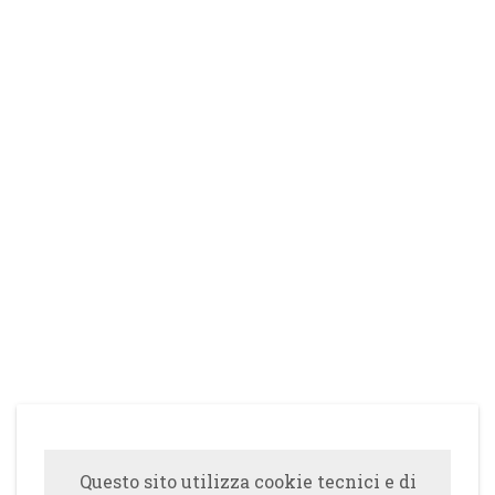
Questo sito utilizza cookie tecnici e di