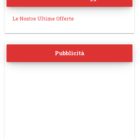
Le Nostre Ultime Offerte
Pubblicità