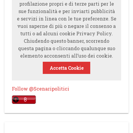
profilazione propri e di terze parti per le
sue funzionalità e per inviarti pubblicità
e servizi in linea con le tue preferenze. Se
vuoi saperne di più o negare il consenso a
tutti o ad alcuni cookie Privacy Policy.
Chiudendo questo banner, scorrendo
questa pagina o cliccando qualunque suo
elemento acconsenti all’uso dei cookie.
Accetta Cookie
Follow @Scenaripolitici