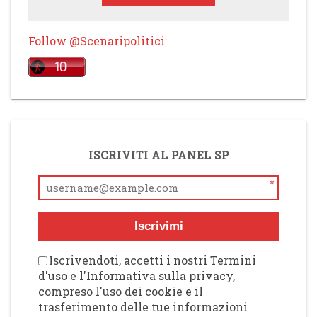
Follow @Scenaripolitici
ISCRIVITI AL PANEL SP
*
Iscrivimi
Iscrivendoti, accetti i nostri Termini
d'uso e l'Informativa sulla privacy,
compreso l'uso dei cookie e il
trasferimento delle tue informazioni