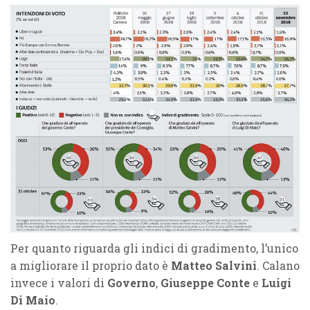
Per quanto riguarda gli indici di gradimento, l’unico
a migliorare il proprio dato è
Matteo Salvini
. Calano
invece i valori di
Governo
,
Giuseppe Conte
e
Luigi
Di Maio
.