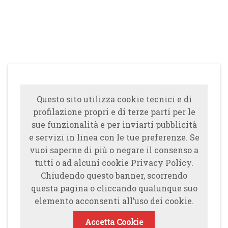
Questo sito utilizza cookie tecnici e di
profilazione propri e di terze parti per le
sue funzionalità e per inviarti pubblicità
e servizi in linea con le tue preferenze. Se
vuoi saperne di più o negare il consenso a
tutti o ad alcuni cookie Privacy Policy.
Chiudendo questo banner, scorrendo
questa pagina o cliccando qualunque suo
elemento acconsenti all’uso dei cookie.
Accetta Cookie