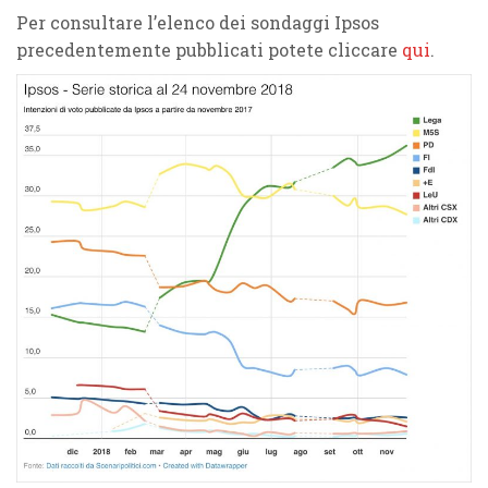
Per consultare l’elenco dei sondaggi Ipsos
precedentemente pubblicati potete cliccare
qui
.