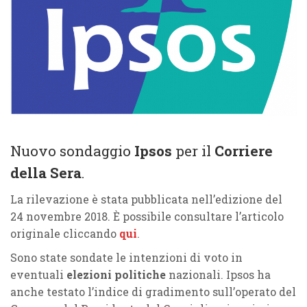
Nuovo sondaggio
Ipsos
per il
Corriere
della Sera
.
La rilevazione è stata pubblicata nell’edizione del
24 novembre 2018. È possibile consultare l’articolo
originale cliccando
qui
.
Sono state sondate le intenzioni di voto in
eventuali
elezioni politiche
nazionali. Ipsos ha
anche testato l’indice di gradimento sull’operato del