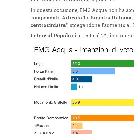
In questa occasione, EMG Acqua non ha so
componenti,
Articolo 1
e
Sinistra Italiana
,
centrosinistra
“, spiegandone l’aumento al 
Potere al Popolo
si attesta al 2%, in aument