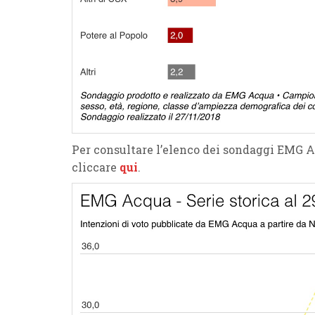
Per consultare l’elenco dei sondaggi EMG 
cliccare
qui
.