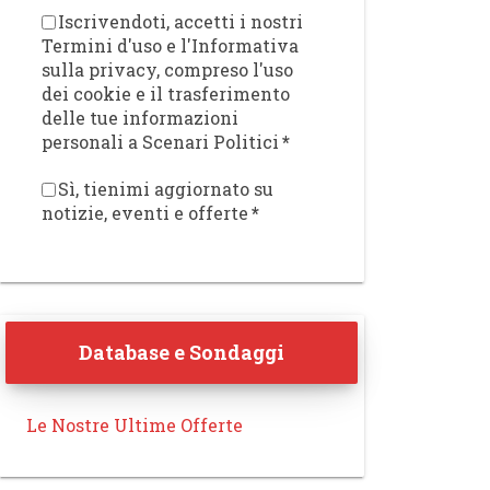
Iscrivendoti, accetti i nostri
Termini d'uso e l'Informativa
sulla privacy, compreso l'uso
dei cookie e il trasferimento
delle tue informazioni
personali a Scenari Politici
*
Sì, tienimi aggiornato su
notizie, eventi e offerte
*
Database e Sondaggi
Le Nostre Ultime Offerte