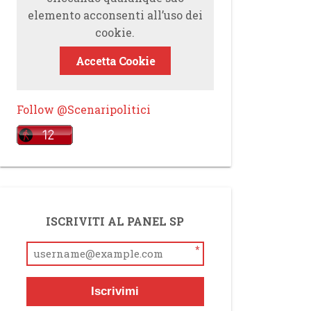
elemento acconsenti all’uso dei
cookie.
Accetta Cookie
Follow @Scenaripolitici
ISCRIVITI AL PANEL SP
*
Iscrivimi