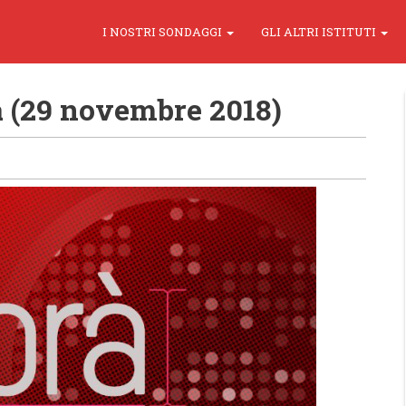
I NOSTRI SONDAGGI
GLI ALTRI ISTITUTI
(29 novembre 2018)