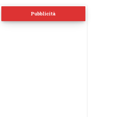
Pubblicità