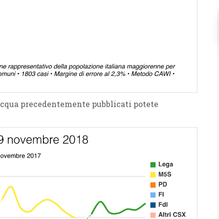
Acqua precedentemente pubblicati potete