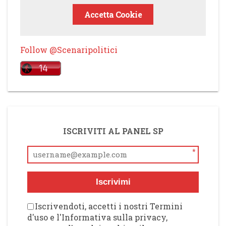
Accetta Cookie
Follow @Scenaripolitici
ISCRIVITI AL PANEL SP
*
Iscrivimi
Iscrivendoti, accetti i nostri Termini
d'uso e l'Informativa sulla privacy,