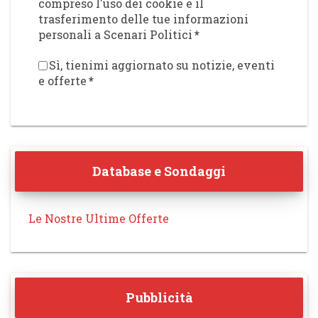
compreso l'uso dei cookie e il
trasferimento delle tue informazioni
personali a Scenari Politici
*
Sì, tienimi aggiornato su notizie, eventi
e offerte
*
Database e Sondaggi
Le Nostre Ultime Offerte
Pubblicità