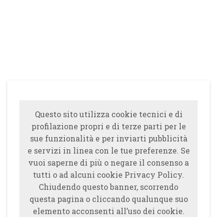
Questo sito utilizza cookie tecnici e di
profilazione propri e di terze parti per le
sue funzionalità e per inviarti pubblicità
e servizi in linea con le tue preferenze. Se
vuoi saperne di più o negare il consenso a
tutti o ad alcuni cookie Privacy Policy.
Chiudendo questo banner, scorrendo
questa pagina o cliccando qualunque suo
elemento acconsenti all’uso dei cookie.