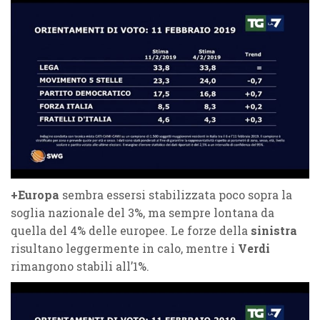
+Europa
sembra essersi stabilizzata poco sopra la
soglia nazionale del 3%, ma sempre lontana da
quella del 4% delle europee. Le forze della
sinistra
risultano leggermente in calo, mentre i
Verdi
rimangono stabili all’1%.