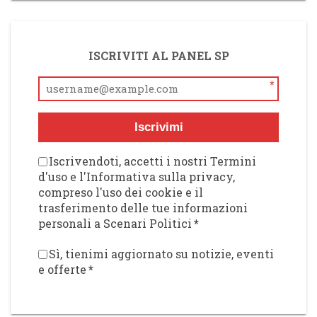
ISCRIVITI AL PANEL SP
*
Iscrivimi
Iscrivendoti, accetti i nostri Termini
d'uso e l'Informativa sulla privacy,
compreso l'uso dei cookie e il
trasferimento delle tue informazioni
personali a Scenari Politici
*
Sì, tienimi aggiornato su notizie, eventi
e offerte
*