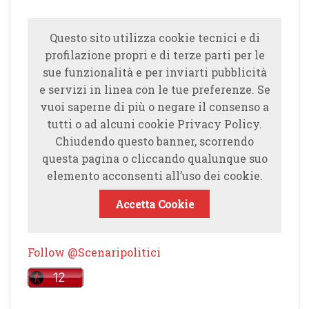
Questo sito utilizza cookie tecnici e di
profilazione propri e di terze parti per le
sue funzionalità e per inviarti pubblicità
e servizi in linea con le tue preferenze. Se
vuoi saperne di più o negare il consenso a
tutti o ad alcuni cookie Privacy Policy.
Chiudendo questo banner, scorrendo
questa pagina o cliccando qualunque suo
elemento acconsenti all’uso dei cookie.
Accetta Cookie
Follow @Scenaripolitici