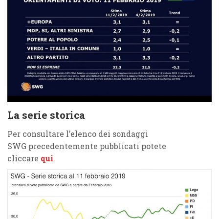
La serie storica
Per consultare l’elenco dei sondaggi
SWG precedentemente pubblicati potete
cliccare
qui
.