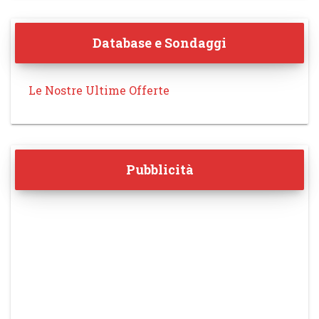
Database e Sondaggi
Le Nostre Ultime Offerte
Pubblicità