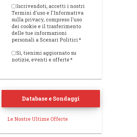
Iscrivendoti, accetti i nostri
Termini d'uso e l'Informativa
sulla privacy, compreso l'uso
dei cookie e il trasferimento
delle tue informazioni
personali a Scenari Politici
*
Sì, tienimi aggiornato su
notizie, eventi e offerte
*
Database e Sondaggi
Le Nostre Ultime Offerte