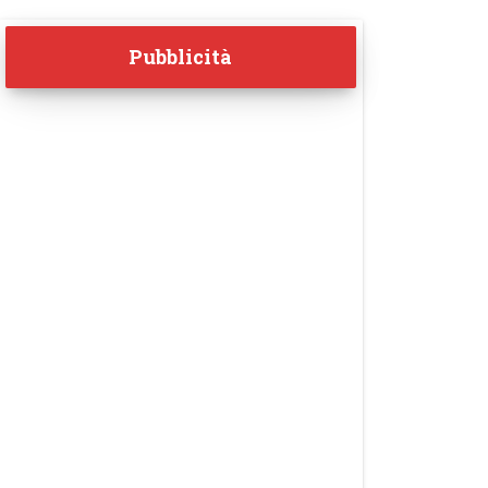
Pubblicità