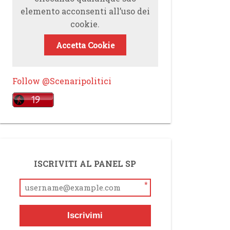
elemento acconsenti all’uso dei
cookie.
Accetta Cookie
Follow @Scenaripolitici
ISCRIVITI AL PANEL SP
*
Iscrivimi