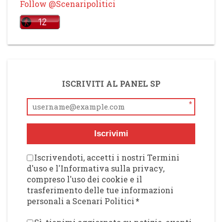
Follow @Scenaripolitici
ISCRIVITI AL PANEL SP
*
Iscrivimi
Iscrivendoti, accetti i nostri Termini
d'uso e l'Informativa sulla privacy,
compreso l'uso dei cookie e il
trasferimento delle tue informazioni
personali a Scenari Politici
*