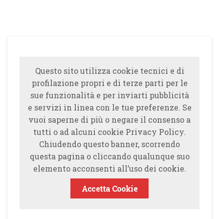
Questo sito utilizza cookie tecnici e di
profilazione propri e di terze parti per le
sue funzionalità e per inviarti pubblicità
e servizi in linea con le tue preferenze. Se
vuoi saperne di più o negare il consenso a
tutti o ad alcuni cookie Privacy Policy.
Chiudendo questo banner, scorrendo
questa pagina o cliccando qualunque suo
elemento acconsenti all’uso dei cookie.
Accetta Cookie