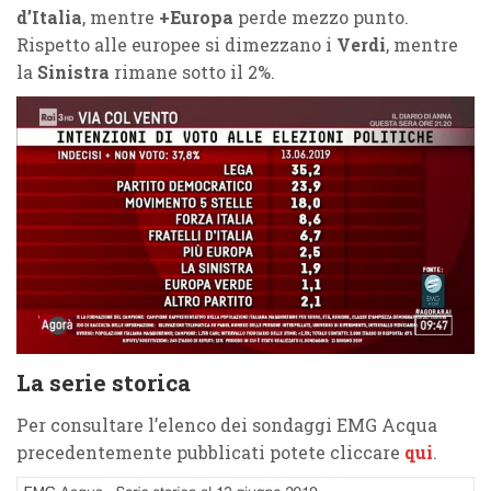
d’Italia
, mentre
+Europa
perde mezzo punto.
Rispetto alle europee si dimezzano i
Verdi
, mentre
la
Sinistra
rimane sotto il 2%.
La serie storica
Per consultare l’elenco dei sondaggi EMG Acqua
precedentemente pubblicati potete cliccare
qui
.