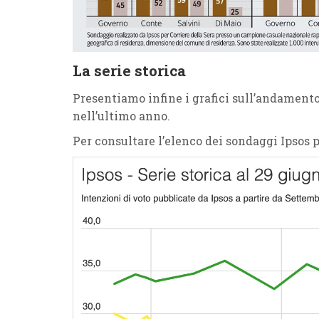
La serie storica
Presentiamo infine i grafici sull’andamento
nell’ultimo anno.
Per consultare l’elenco dei sondaggi Ipsos