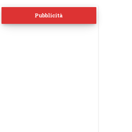
Pubblicità