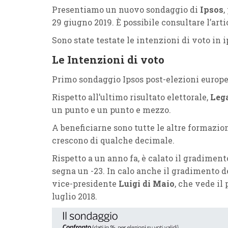
Presentiamo un nuovo sondaggio di
Ipsos
,
29 giugno 2019. È possibile consultare l’art
Sono state testate le intenzioni di voto in 
Le Intenzioni di voto
Primo sondaggio Ipsos post-elezioni europe
Rispetto all’ultimo risultato elettorale,
Leg
un punto e un punto e mezzo.
A beneficiarne sono tutte le altre formazion
crescono di qualche decimale.
Rispetto a un anno fa, è calato il gradiment
segna un -23. In calo anche il gradimento del
vice-presidente
Luigi di Maio
, che vede il
luglio 2018.