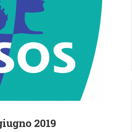
giugno 2019