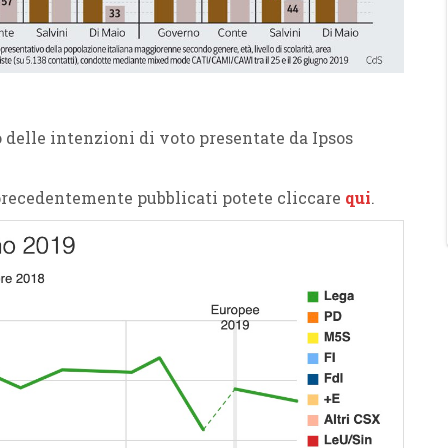
 delle intenzioni di voto presentate da Ipsos
 precedentemente pubblicati potete cliccare
qui
.