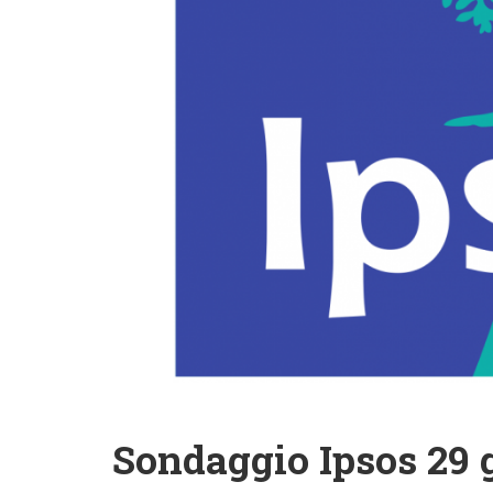
Sondaggio Ipsos 29 