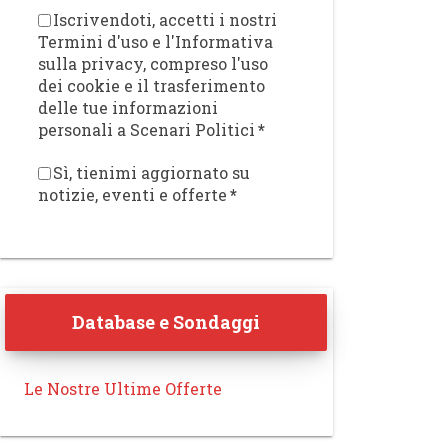
Iscrivendoti, accetti i nostri
Termini d'uso e l'Informativa
sulla privacy, compreso l'uso
dei cookie e il trasferimento
delle tue informazioni
personali a Scenari Politici
*
Sì, tienimi aggiornato su
notizie, eventi e offerte
*
Database e Sondaggi
Le Nostre Ultime Offerte