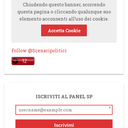
Chiudendo questo banner, scorrendo
questa pagina o cliccando qualunque suo
elemento acconsenti all’uso dei cookie.
Accetta Cookie
Follow @Scenaripolitici
ISCRIVITI AL PANEL SP
*
Iscrivimi