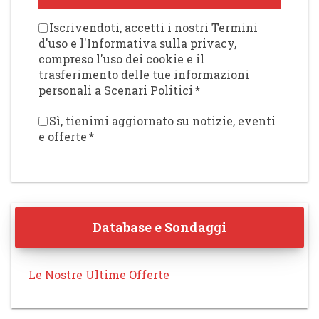
Iscrivendoti, accetti i nostri Termini
d'uso e l'Informativa sulla privacy,
compreso l'uso dei cookie e il
trasferimento delle tue informazioni
personali a Scenari Politici
*
Sì, tienimi aggiornato su notizie, eventi
e offerte
*
Database e Sondaggi
Le Nostre Ultime Offerte