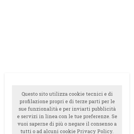
Questo sito utilizza cookie tecnici e di
profilazione propri e di terze parti per le
sue funzionalità e per inviarti pubblicità
e servizi in linea con le tue preferenze. Se
vuoi saperne di più o negare il consenso a
tutti o ad alcuni cookie Privacy Policy.