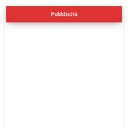
Pubblicità