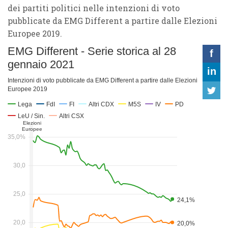
dei partiti politici nelle intenzioni di voto
pubblicate da EMG Different a partire dalle Elezioni
Europee 2019.