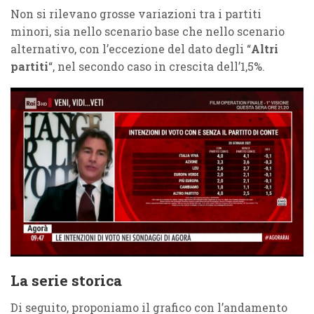
Non si rilevano grosse variazioni tra i partiti
minori, sia nello scenario base che nello scenario
alternativo, con l’eccezione del dato degli “
Altri
partiti
“, nel secondo caso in crescita dell’1,5%.
La serie storica
Di seguito, proponiamo il grafico con l’andamento