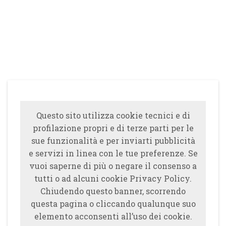
Questo sito utilizza cookie tecnici e di
profilazione propri e di terze parti per le
sue funzionalità e per inviarti pubblicità
e servizi in linea con le tue preferenze. Se
vuoi saperne di più o negare il consenso a
tutti o ad alcuni cookie Privacy Policy.
Chiudendo questo banner, scorrendo
questa pagina o cliccando qualunque suo
elemento acconsenti all’uso dei cookie.