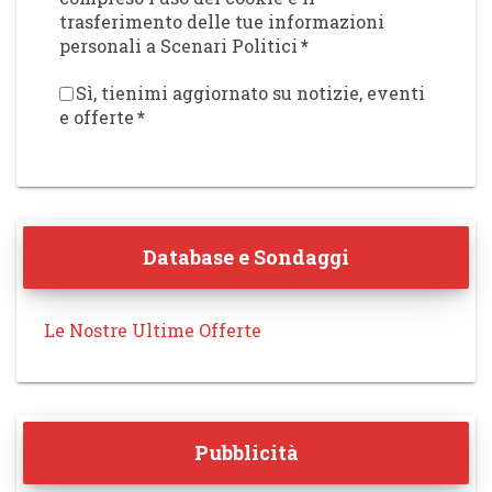
trasferimento delle tue informazioni
personali a Scenari Politici
*
Sì, tienimi aggiornato su notizie, eventi
e offerte
*
Database e Sondaggi
Le Nostre Ultime Offerte
Pubblicità