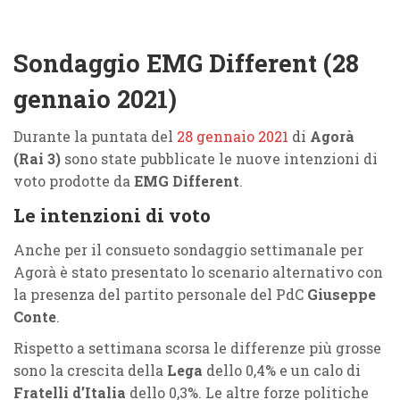
Sondaggio EMG Different (28
gennaio 2021)
Durante la puntata del
28 gennaio 2021
di
Agorà
(Rai 3)
sono state pubblicate le nuove intenzioni di
voto prodotte da
EMG Different
.
Le intenzioni di voto
Anche per il consueto sondaggio settimanale per
Agorà è stato presentato lo scenario alternativo con
la presenza del partito personale del PdC
Giuseppe
Conte
.
Rispetto a settimana scorsa le differenze più grosse
sono la crescita della
Lega
dello 0,4% e un calo di
Fratelli d’Italia
dello 0,3%. Le altre forze politiche