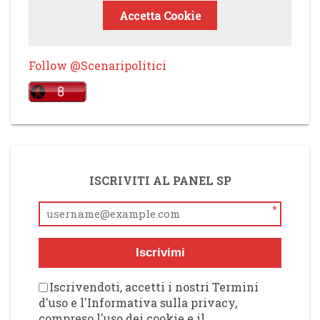
Accetta Cookie
Follow @Scenaripolitici
ISCRIVITI AL PANEL SP
*
Iscrivimi
Iscrivendoti, accetti i nostri Termini
d'uso e l'Informativa sulla privacy,
compreso l'uso dei cookie e il