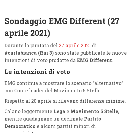
Sondaggio EMG Different (27
aprile 2021)
Durante la puntata del
27 aprile 2021
di
#cartabianca (Rai 3)
sono state pubblicate le nuove
intenzioni di voto prodotte da
EMG Different
.
Le intenzioni di voto
EMG continua a mostrare lo scenario “alternativo”
con Conte leader del Movimento 5 Stelle.
Rispetto al 20 aprile si rilevano differenze minime.
Calano leggermente
Lega
e
Movimento 5 Stelle
,
mentre guadagnano un decimale
Partito
Democratico
e alcuni partiti minori di