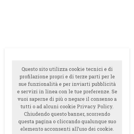
Questo sito utilizza cookie tecnici e di
profilazione propri e di terze parti per le
sue funzionalità e per inviarti pubblicità
e servizi in linea con le tue preferenze. Se
vuoi saperne di più o negare il consenso a
tutti o ad alcuni cookie Privacy Policy.
Chiudendo questo banner, scorrendo
questa pagina o cliccando qualunque suo
elemento acconsenti all’uso dei cookie.