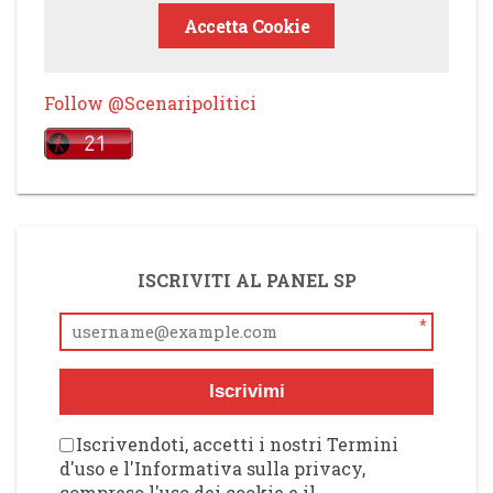
Accetta Cookie
Follow @Scenaripolitici
ISCRIVITI AL PANEL SP
*
Iscrivimi
Iscrivendoti, accetti i nostri Termini
d'uso e l'Informativa sulla privacy,
compreso l'uso dei cookie e il