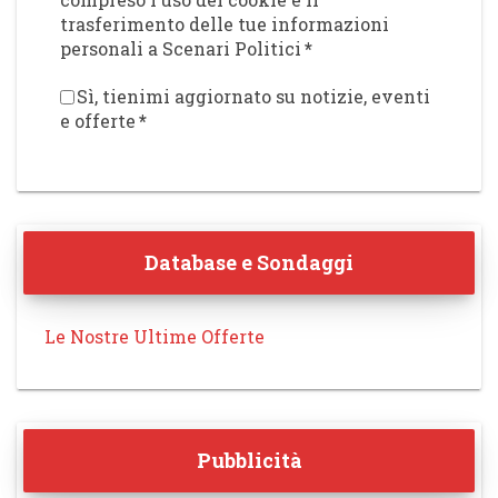
trasferimento delle tue informazioni
personali a Scenari Politici
*
Sì, tienimi aggiornato su notizie, eventi
e offerte
*
Database e Sondaggi
Le Nostre Ultime Offerte
Pubblicità