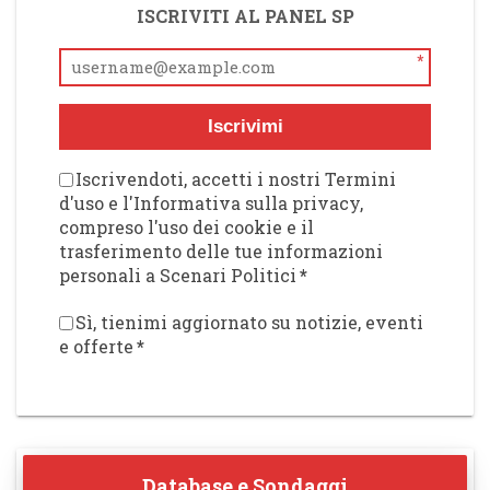
ISCRIVITI AL PANEL SP
*
Iscrivimi
Iscrivendoti, accetti i nostri Termini
d'uso e l'Informativa sulla privacy,
compreso l'uso dei cookie e il
trasferimento delle tue informazioni
personali a Scenari Politici
*
Sì, tienimi aggiornato su notizie, eventi
e offerte
*
Database e Sondaggi