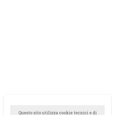
Questo sito utilizza cookie tecnici e di