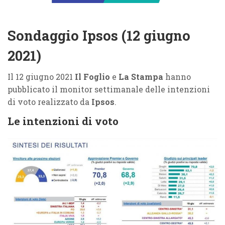
Sondaggio Ipsos (12 giugno
2021)
Il 12 giugno 2021
Il Foglio
e
La Stampa
hanno
pubblicato il monitor settimanale delle intenzioni
di voto realizzato da
Ipsos
.
Le intenzioni di voto