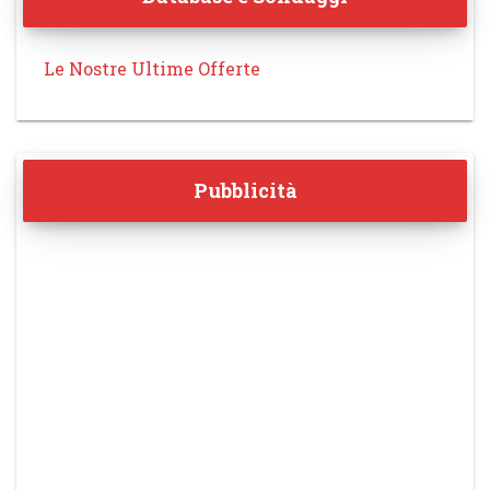
Le Nostre Ultime Offerte
Pubblicità