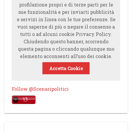
profilazione propri e di terze parti per le
sue funzionalità e per inviarti pubblicità
e servizi in linea con le tue preferenze. Se
vuoi saperne di più o negare il consenso a
tutti o ad alcuni cookie Privacy Policy.
Chiudendo questo banner, scorrendo
questa pagina o cliccando qualunque suo
elemento acconsenti all’uso dei cookie.
Accetta Cookie
Follow @Scenaripolitici