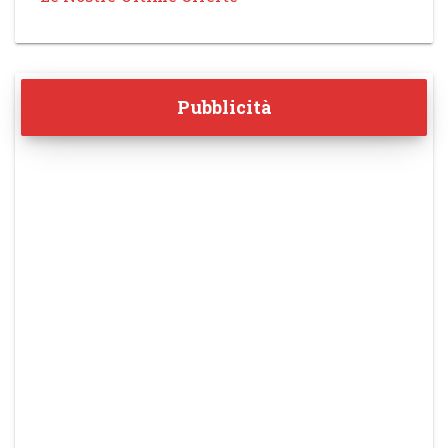
Pubblicità