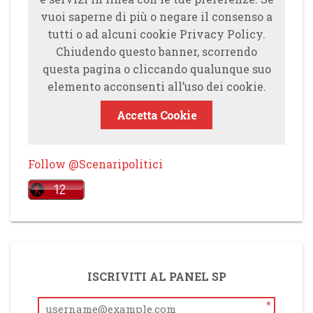
vuoi saperne di più o negare il consenso a
tutti o ad alcuni cookie Privacy Policy.
Chiudendo questo banner, scorrendo
questa pagina o cliccando qualunque suo
elemento acconsenti all’uso dei cookie.
Accetta Cookie
Follow @Scenaripolitici
ISCRIVITI AL PANEL SP
*