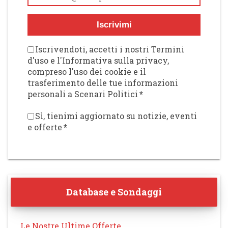
Iscrivimi
Iscrivendoti, accetti i nostri Termini
d'uso e l'Informativa sulla privacy,
compreso l'uso dei cookie e il
trasferimento delle tue informazioni
personali a Scenari Politici
*
Sì, tienimi aggiornato su notizie, eventi
e offerte
*
Database e Sondaggi
Le Nostre Ultime Offerte