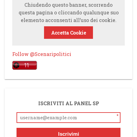
Chiudendo questo banner, scorrendo
questa pagina o cliccando qualunque suo
elemento acconsenti all’uso dei cookie.
Accetta Cookie
Follow @Scenaripolitici
ISCRIVITI AL PANEL SP
*
Iscrivimi