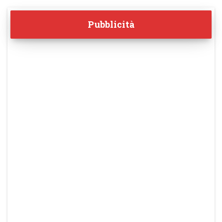
Pubblicità