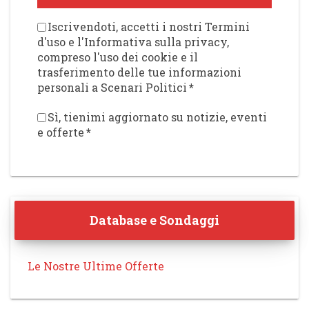
Iscrivendoti, accetti i nostri Termini
d'uso e l'Informativa sulla privacy,
compreso l'uso dei cookie e il
trasferimento delle tue informazioni
personali a Scenari Politici
*
Sì, tienimi aggiornato su notizie, eventi
e offerte
*
Database e Sondaggi
Le Nostre Ultime Offerte