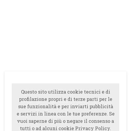
Questo sito utilizza cookie tecnici e di
profilazione propri e di terze parti per le
sue funzionalità e per inviarti pubblicità
e servizi in linea con le tue preferenze. Se
vuoi saperne di più o negare il consenso a
tutti o ad alcuni cookie Privacy Policy.