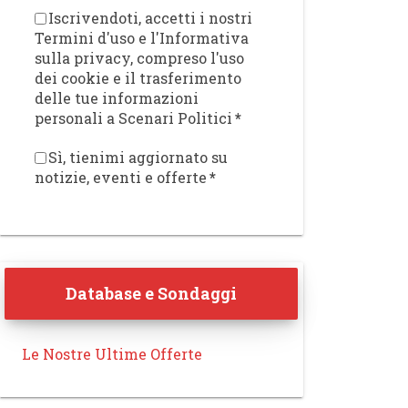
Iscrivendoti, accetti i nostri
Termini d'uso e l'Informativa
sulla privacy, compreso l'uso
dei cookie e il trasferimento
delle tue informazioni
personali a Scenari Politici
*
Sì, tienimi aggiornato su
notizie, eventi e offerte
*
Database e Sondaggi
Le Nostre Ultime Offerte