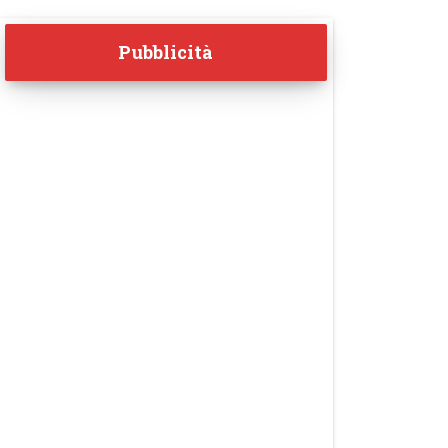
Pubblicità