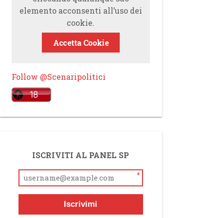
elemento acconsenti all’uso dei
cookie.
Accetta Cookie
Follow @Scenaripolitici
ISCRIVITI AL PANEL SP
*
Iscrivimi