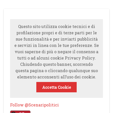
Questo sito utilizza cookie tecnici e di
profilazione propri e di terze parti per le
sue funzionalità e per inviarti pubblicità
e servizi in linea con le tue preferenze. Se
vuoi saperne di più o negare il consenso a
tutti o ad alcuni cookie Privacy Policy.
Chiudendo questo banner, scorrendo
questa pagina o cliccando qualunque suo
elemento acconsenti all’uso dei cookie.
Accetta Cookie
Follow @Scenaripolitici