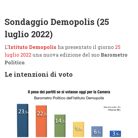
Sondaggio Demopolis (25
luglio 2022)
L’
Istituto Demopolis
ha presentato il giorno
25
luglio 2022
una nuova edizione del suo
Barometro
Politico
.
Le intenzioni di voto