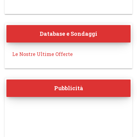
Database e Sondaggi
Le Nostre Ultime Offerte
Pubblicità