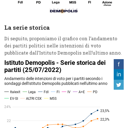
La serie storica
Di seguito, proponiamo il grafico con l’andamento
dei partiti politici nelle intenzioni di voto
pubblicate dall’Istituto Demopolis nell’ultimo anno.