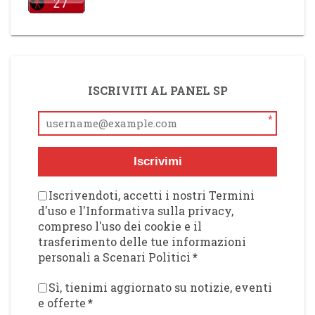
ISCRIVITI AL PANEL SP
*
Iscrivimi
Iscrivendoti, accetti i nostri Termini
d'uso e l'Informativa sulla privacy,
compreso l'uso dei cookie e il
trasferimento delle tue informazioni
personali a Scenari Politici
*
Sì, tienimi aggiornato su notizie, eventi
e offerte
*