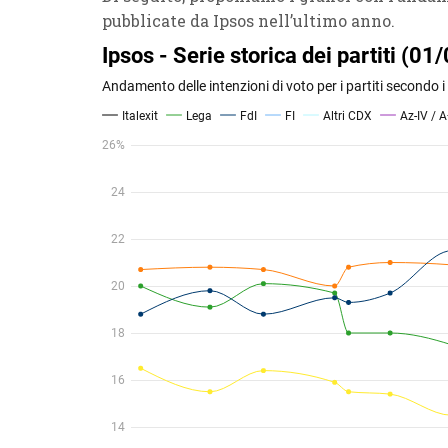
pubblicate da Ipsos nell’ultimo anno.