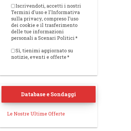
Iscrivendoti, accetti i nostri
Termini d'uso e l'Informativa
sulla privacy, compreso l'uso
dei cookie e il trasferimento
delle tue informazioni
personali a Scenari Politici
*
Sì, tienimi aggiornato su
notizie, eventi e offerte
*
Database e Sondaggi
Le Nostre Ultime Offerte