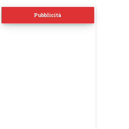
Pubblicità