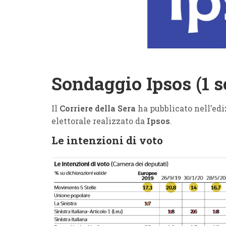
Sondaggio Ipsos (1 s
Il
Corriere della Sera
ha pubblicato nell’edi
elettorale realizzato da
Ipsos
.
Le intenzioni di voto