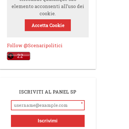
elemento acconsenti all’uso dei
cookie.
Accetta Cookie
Follow @Scenaripolitici
ISCRIVITI AL PANEL SP
*
Iscrivimi