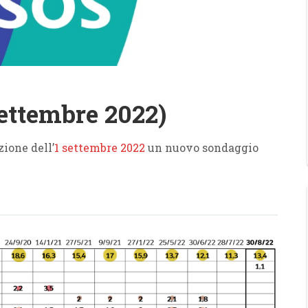
ettembre 2022)
zione dell’
1 settembre 2022
un nuovo sondaggio