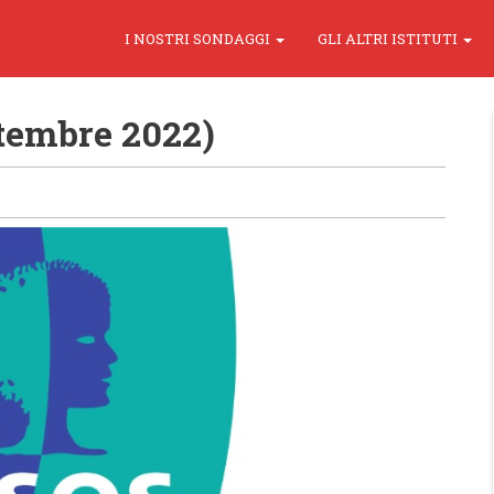
I NOSTRI SONDAGGI
GLI ALTRI ISTITUTI
ttembre 2022)