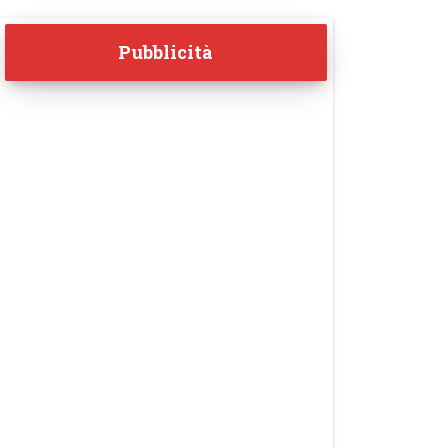
Pubblicità