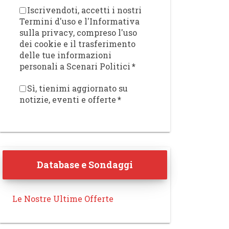
Iscrivendoti, accetti i nostri
Termini d'uso e l'Informativa
sulla privacy, compreso l'uso
dei cookie e il trasferimento
delle tue informazioni
personali a Scenari Politici
*
Sì, tienimi aggiornato su
notizie, eventi e offerte
*
Database e Sondaggi
Le Nostre Ultime Offerte