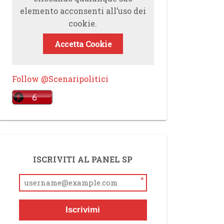
elemento acconsenti all’uso dei
cookie.
Accetta Cookie
Follow @Scenaripolitici
ISCRIVITI AL PANEL SP
*
Iscrivimi