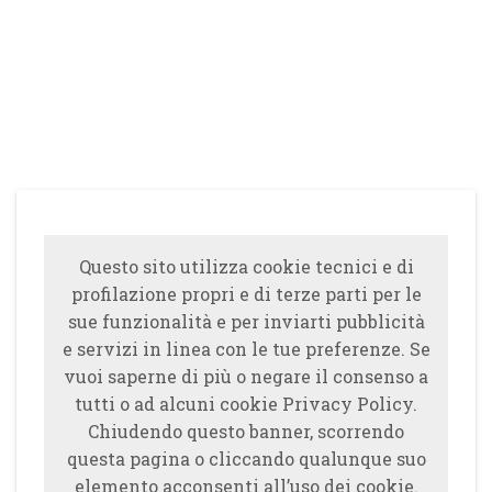
Questo sito utilizza cookie tecnici e di
profilazione propri e di terze parti per le
sue funzionalità e per inviarti pubblicità
e servizi in linea con le tue preferenze. Se
vuoi saperne di più o negare il consenso a
tutti o ad alcuni cookie Privacy Policy.
Chiudendo questo banner, scorrendo
questa pagina o cliccando qualunque suo
elemento acconsenti all’uso dei cookie.