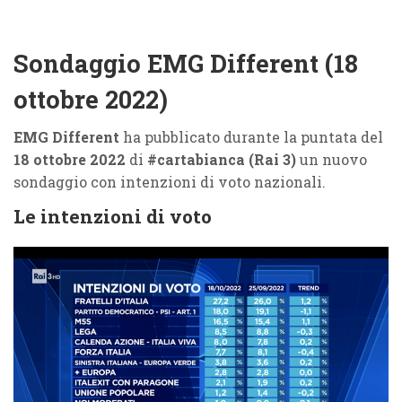
Sondaggio EMG Different (18
ottobre 2022)
EMG Different
ha pubblicato durante la puntata del
18 ottobre 2022
di
#cartabianca (Rai 3)
un nuovo
sondaggio con intenzioni di voto nazionali.
Le intenzioni di voto