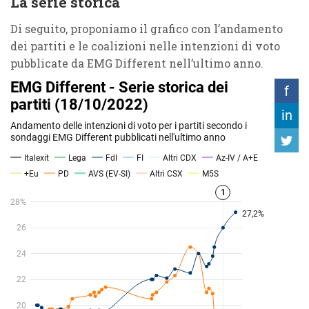
La serie storica
Di seguito, proponiamo il grafico con l’andamento
dei partiti e le coalizioni nelle intenzioni di voto
pubblicate da EMG Different nell’ultimo anno.