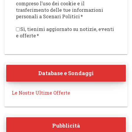
compreso l'uso dei cookie e il
trasferimento delle tue informazioni
personali a Scenari Politici
*
Sì, tienimi aggiornato su notizie, eventi
e offerte
*
Database e Sondaggi
Le Nostre Ultime Offerte
Pubblicità