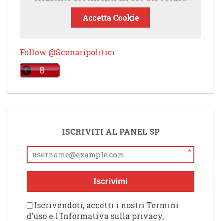
Accetta Cookie
Follow @Scenaripolitici
ISCRIVITI AL PANEL SP
*
Iscrivimi
Iscrivendoti, accetti i nostri Termini
d'uso e l'Informativa sulla privacy,