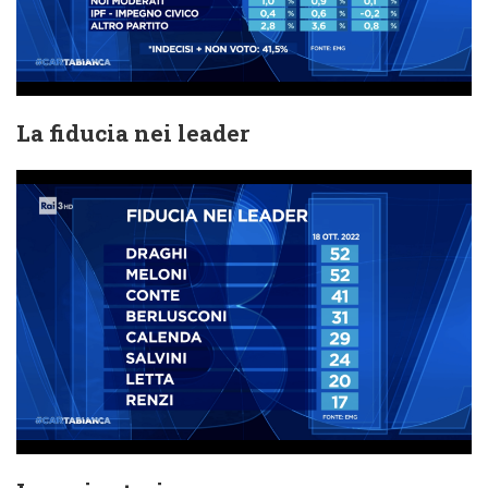
La fiducia nei leader