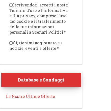
Iscrivendoti, accetti i nostri
Termini d'uso e l'Informativa
sulla privacy, compreso l'uso
dei cookie e il trasferimento
delle tue informazioni
personali a Scenari Politici
*
Sì, tienimi aggiornato su
notizie, eventi e offerte
*
Database e Sondaggi
Le Nostre Ultime Offerte