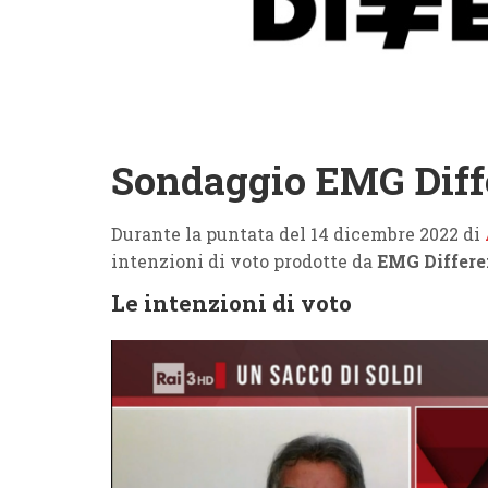
Sondaggio EMG Diffe
Durante la puntata del 14 dicembre 2022 di
intenzioni di voto prodotte da
EMG Differe
Le intenzioni di voto