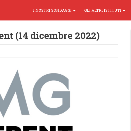
I NOSTRI SONDAGGI
GLI ALTRI ISTITUTI
nt (14 dicembre 2022)