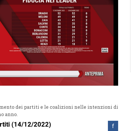
mento dei partiti e le coalizioni nelle intenzioni di
mo anno.