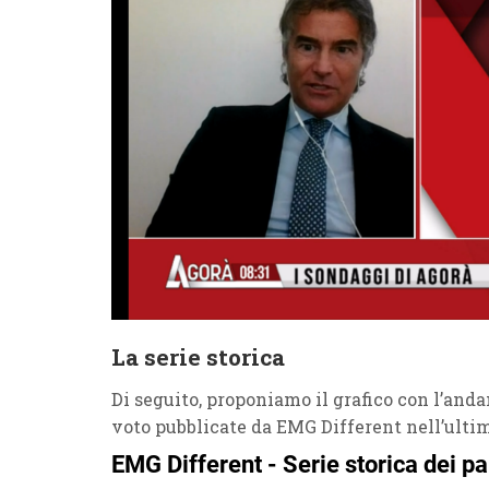
La serie storica
Di seguito, proponiamo il grafico con l’anda
voto pubblicate da EMG Different nell’ulti