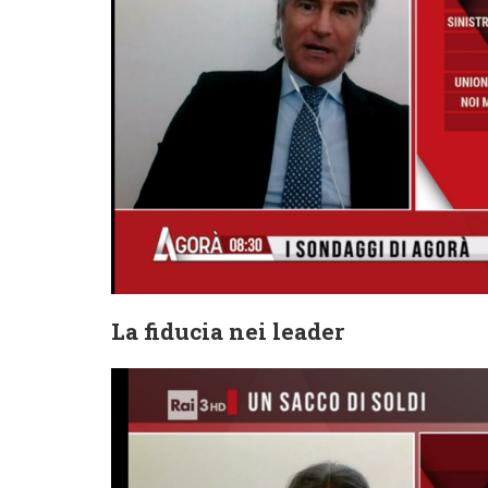
La fiducia nei leader