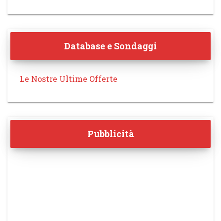
Database e Sondaggi
Le Nostre Ultime Offerte
Pubblicità