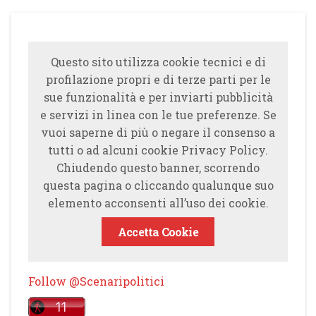
Questo sito utilizza cookie tecnici e di
profilazione propri e di terze parti per le
sue funzionalità e per inviarti pubblicità
e servizi in linea con le tue preferenze. Se
vuoi saperne di più o negare il consenso a
tutti o ad alcuni cookie Privacy Policy.
Chiudendo questo banner, scorrendo
questa pagina o cliccando qualunque suo
elemento acconsenti all’uso dei cookie.
Accetta Cookie
Follow @Scenaripolitici