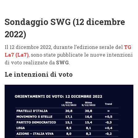
Sondaggio SWG (12 dicembre
2022)
Il 12 dicembre 2022, durante l’edizione serale del
TG
La7 (La7)
, sono state pubblicate le nuove intenzioni
di voto realizzate da
SWG
.
Le intenzioni di voto