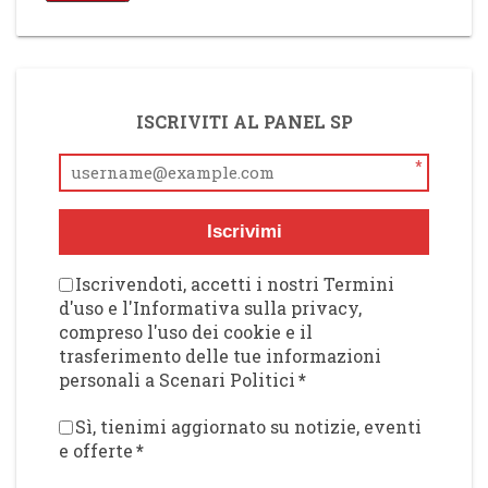
ISCRIVITI AL PANEL SP
*
Iscrivimi
Iscrivendoti, accetti i nostri Termini
d'uso e l'Informativa sulla privacy,
compreso l'uso dei cookie e il
trasferimento delle tue informazioni
personali a Scenari Politici
*
Sì, tienimi aggiornato su notizie, eventi
e offerte
*