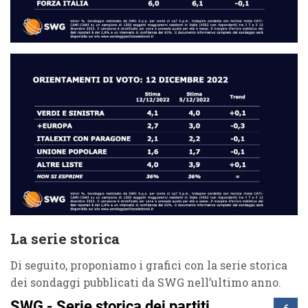
La serie storica
Di seguito, proponiamo i grafici con la serie storica
dei sondaggi pubblicati da SWG nell’ultimo anno.