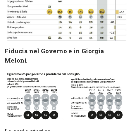
Fiducia nel Governo e in Giorgia
Meloni