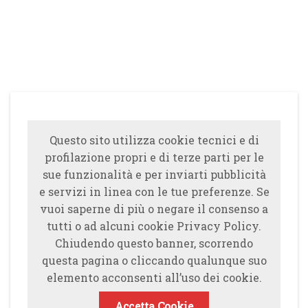
Questo sito utilizza cookie tecnici e di
profilazione propri e di terze parti per le
sue funzionalità e per inviarti pubblicità
e servizi in linea con le tue preferenze. Se
vuoi saperne di più o negare il consenso a
tutti o ad alcuni cookie Privacy Policy.
Chiudendo questo banner, scorrendo
questa pagina o cliccando qualunque suo
elemento acconsenti all’uso dei cookie.
Accetta Cookie