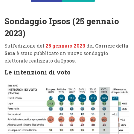
Sondaggio Ipsos (25 gennaio
2023)
Sull’edizione del
25 gennaio 2023
del
Corriere della
Sera
è stato pubblicato un nuovo sondaggio
elettorale realizzato da
Ipsos
.
Le intenzioni di voto