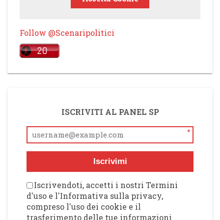
Follow @Scenaripolitici
ISCRIVITI AL PANEL SP
*
Iscrivimi
Iscrivendoti, accetti i nostri Termini
d'uso e l'Informativa sulla privacy,
compreso l'uso dei cookie e il
trasferimento delle tue informazioni