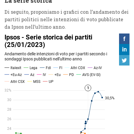
La serie storica
Di seguito, proponiamo i grafici con l’andamento dei
partiti politici nelle intenzioni di voto pubblicate
da Ipsos nell’ultimo anno.