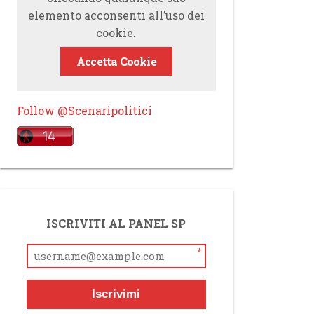
elemento acconsenti all’uso dei
cookie.
Accetta Cookie
Follow @Scenaripolitici
ISCRIVITI AL PANEL SP
*
Iscrivimi