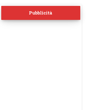
Pubblicità