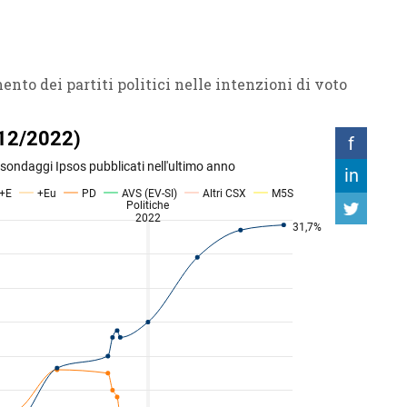
ento dei partiti politici nelle intenzioni di voto