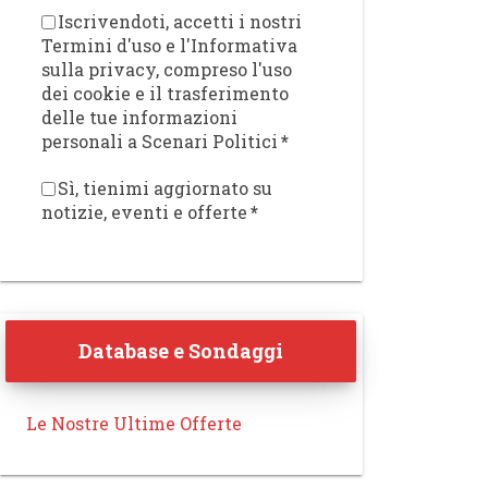
Iscrivendoti, accetti i nostri
Termini d'uso e l'Informativa
sulla privacy, compreso l'uso
dei cookie e il trasferimento
delle tue informazioni
personali a Scenari Politici
*
Sì, tienimi aggiornato su
notizie, eventi e offerte
*
Database e Sondaggi
Le Nostre Ultime Offerte