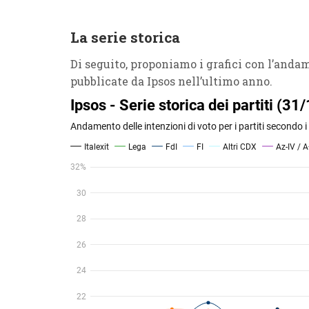
La serie storica
Di seguito, proponiamo i grafici con l’andam
pubblicate da Ipsos nell’ultimo anno.