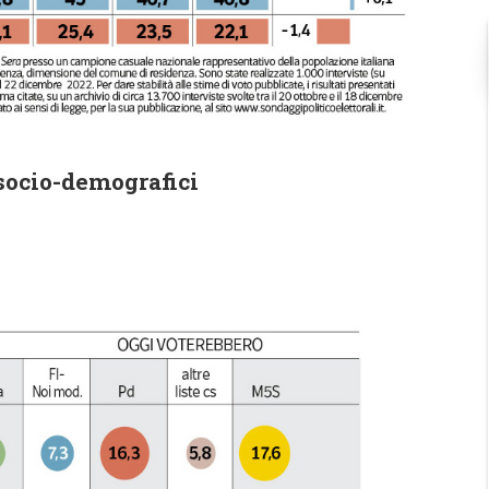
 socio-demografici