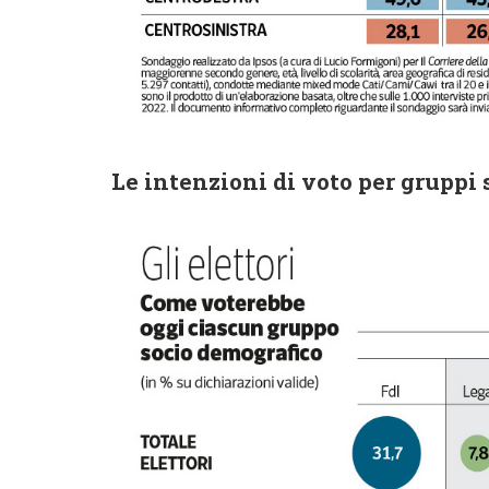
Le intenzioni di voto per gruppi