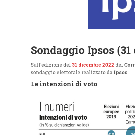
Sondaggio Ipsos (31
Sull’edizione del
31 dicembre 2022
del
Corr
sondaggio elettorale realizzato da
Ipsos
.
Le intenzioni di voto