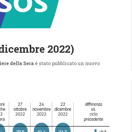
 dicembre 2022)
iere della Sera
è stato pubblicato un nuovo