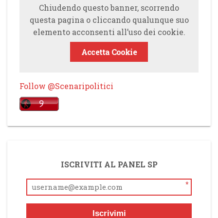
Chiudendo questo banner, scorrendo
questa pagina o cliccando qualunque suo
elemento acconsenti all’uso dei cookie.
Accetta Cookie
Follow @Scenaripolitici
ISCRIVITI AL PANEL SP
*
Iscrivimi