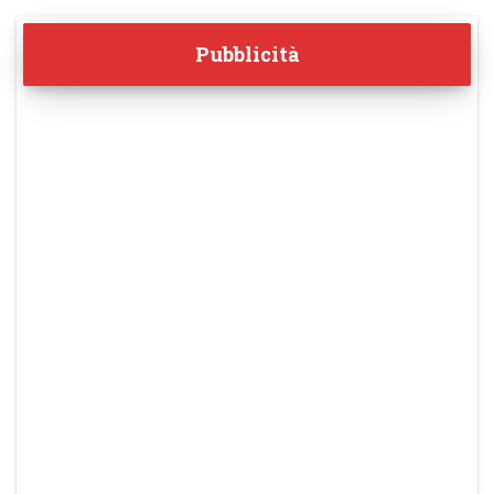
Pubblicità