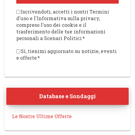
Iscrivendoti, accetti i nostri Termini
d'uso e l'Informativa sulla privacy,
compreso l'uso dei cookie e il
trasferimento delle tue informazioni
personali a Scenari Politici
*
Sì, tienimi aggiornato su notizie, eventi
e offerte
*
Database e Sondaggi
Le Nostre Ultime Offerte