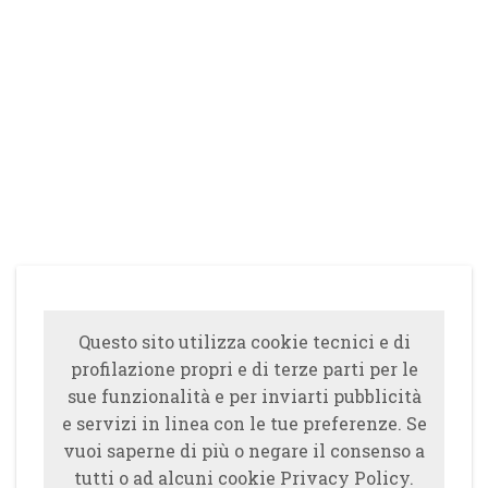
Questo sito utilizza cookie tecnici e di
profilazione propri e di terze parti per le
sue funzionalità e per inviarti pubblicità
e servizi in linea con le tue preferenze. Se
vuoi saperne di più o negare il consenso a
tutti o ad alcuni cookie Privacy Policy.