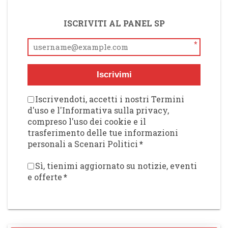
ISCRIVITI AL PANEL SP
*
Iscrivimi
Iscrivendoti, accetti i nostri Termini
d'uso e l'Informativa sulla privacy,
compreso l'uso dei cookie e il
trasferimento delle tue informazioni
personali a Scenari Politici
*
Sì, tienimi aggiornato su notizie, eventi
e offerte
*