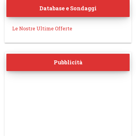
Database e Sondaggi
Le Nostre Ultime Offerte
Pubblicità