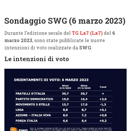
Sondaggio SWG (6 marzo 2023)
Durante l’edizione serale del
TG La7 (La7)
del
6
marzo 2023
, sono state pubblicate le nuove
intenzioni di voto realizzate da
SWG
.
Le intenzioni di voto