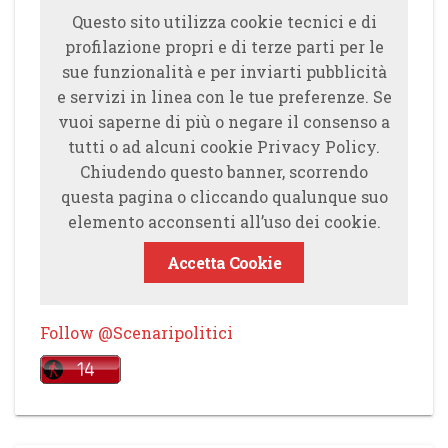
Questo sito utilizza cookie tecnici e di
profilazione propri e di terze parti per le
sue funzionalità e per inviarti pubblicità
e servizi in linea con le tue preferenze. Se
vuoi saperne di più o negare il consenso a
tutti o ad alcuni cookie Privacy Policy.
Chiudendo questo banner, scorrendo
questa pagina o cliccando qualunque suo
elemento acconsenti all’uso dei cookie.
Accetta Cookie
Follow @Scenaripolitici