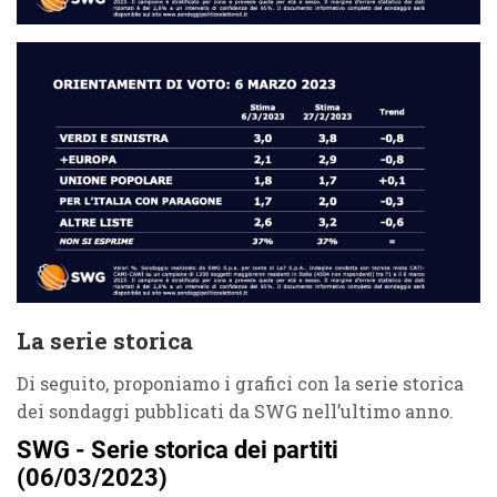
La serie storica
Di seguito, proponiamo i grafici con la serie storica
dei sondaggi pubblicati da SWG nell’ultimo anno.