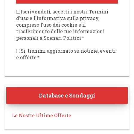
Iscrivendoti, accetti i nostri Termini
d'uso e l'Informativa sulla privacy,
compreso l'uso dei cookie e il
trasferimento delle tue informazioni
personali a Scenari Politici
*
Sì, tienimi aggiornato su notizie, eventi
e offerte
*
Database e Sondaggi
Le Nostre Ultime Offerte