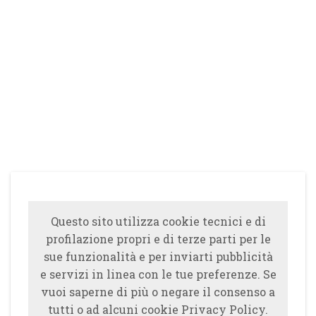
Questo sito utilizza cookie tecnici e di
profilazione propri e di terze parti per le
sue funzionalità e per inviarti pubblicità
e servizi in linea con le tue preferenze. Se
vuoi saperne di più o negare il consenso a
tutti o ad alcuni cookie Privacy Policy.