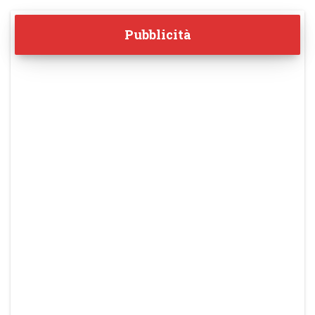
Pubblicità