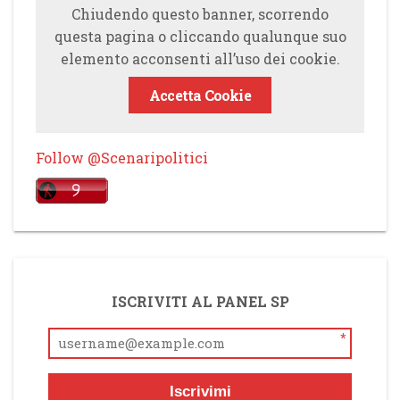
Chiudendo questo banner, scorrendo
questa pagina o cliccando qualunque suo
elemento acconsenti all’uso dei cookie.
Accetta Cookie
Follow @Scenaripolitici
ISCRIVITI AL PANEL SP
*
Iscrivimi