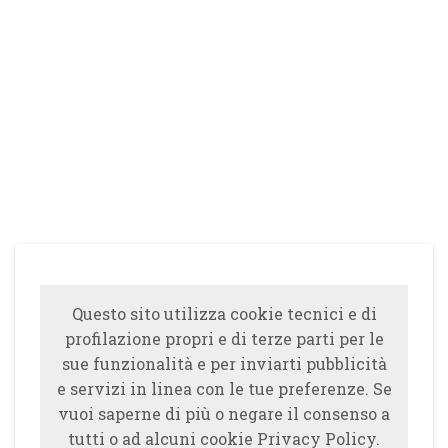
Questo sito utilizza cookie tecnici e di
profilazione propri e di terze parti per le
sue funzionalità e per inviarti pubblicità
e servizi in linea con le tue preferenze. Se
vuoi saperne di più o negare il consenso a
tutti o ad alcuni cookie Privacy Policy.