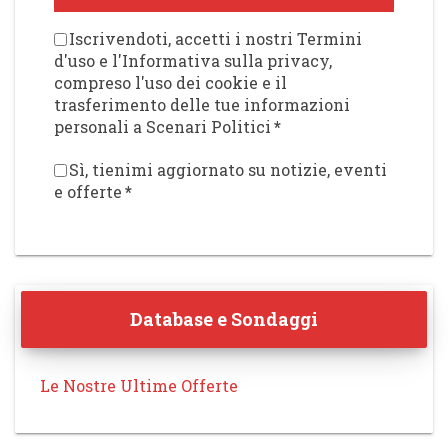
Iscrivendoti, accetti i nostri Termini
d'uso e l'Informativa sulla privacy,
compreso l'uso dei cookie e il
trasferimento delle tue informazioni
personali a Scenari Politici
*
Sì, tienimi aggiornato su notizie, eventi
e offerte
*
Database e Sondaggi
Le Nostre Ultime Offerte