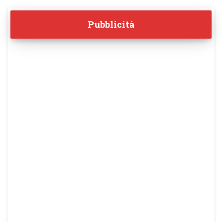
Pubblicità