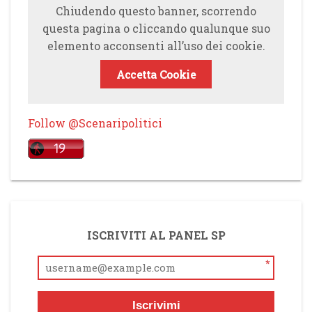
Chiudendo questo banner, scorrendo
questa pagina o cliccando qualunque suo
elemento acconsenti all’uso dei cookie.
Accetta Cookie
Follow @Scenaripolitici
ISCRIVITI AL PANEL SP
*
Iscrivimi