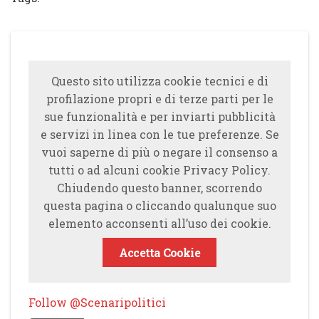
Questo sito utilizza cookie tecnici e di
profilazione propri e di terze parti per le
sue funzionalità e per inviarti pubblicità
e servizi in linea con le tue preferenze. Se
vuoi saperne di più o negare il consenso a
tutti o ad alcuni cookie Privacy Policy.
Chiudendo questo banner, scorrendo
questa pagina o cliccando qualunque suo
elemento acconsenti all’uso dei cookie.
Accetta Cookie
Follow @Scenaripolitici