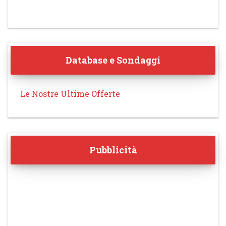
Database e Sondaggi
Le Nostre Ultime Offerte
Pubblicità