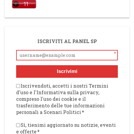
ISCRIVITI AL PANEL SP
*
Iscrivimi
Iscrivendoti, accetti i nostri Termini
d'uso e l'Informativa sulla privacy,
compreso l'uso dei cookie e il
trasferimento delle tue informazioni
personali a Scenari Politici
*
Sì, tienimi aggiornato su notizie, eventi
e offerte
*