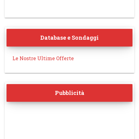
Database e Sondaggi
Le Nostre Ultime Offerte
Pubblicità