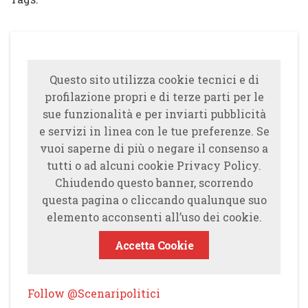
Questo sito utilizza cookie tecnici e di
profilazione propri e di terze parti per le
sue funzionalità e per inviarti pubblicità
e servizi in linea con le tue preferenze. Se
vuoi saperne di più o negare il consenso a
tutti o ad alcuni cookie Privacy Policy.
Chiudendo questo banner, scorrendo
questa pagina o cliccando qualunque suo
elemento acconsenti all’uso dei cookie.
Accetta Cookie
Follow @Scenaripolitici