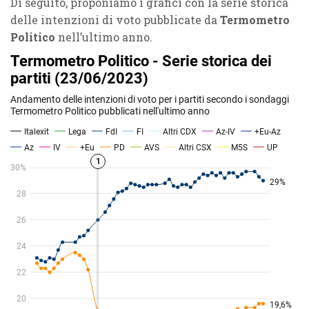
Di seguito, proponiamo i grafici con la serie storica
delle intenzioni di voto pubblicate da
Termometro
Politico
nell’ultimo anno.