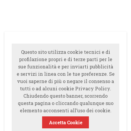
Questo sito utilizza cookie tecnici e di
profilazione propri e di terze parti per le
sue funzionalità e per inviarti pubblicità
e servizi in linea con le tue preferenze. Se
vuoi saperne di più o negare il consenso a
tutti o ad alcuni cookie Privacy Policy.
Chiudendo questo banner, scorrendo
questa pagina o cliccando qualunque suo
elemento acconsenti all’uso dei cookie.
Accetta Cookie