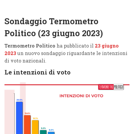
Sondaggio Termometro
Politico (23 giugno 2023)
Termometro Politico
ha pubblicato il
23 giugno
2023
un nuovo sondaggio riguardante le intenzioni
di voto nazionali.
Le intenzioni di voto