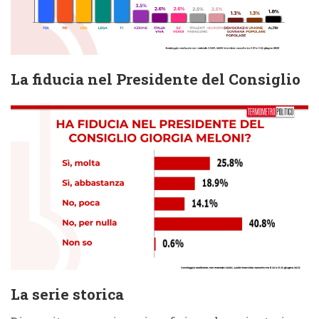
La fiducia nel Presidente del Consiglio
La serie storica