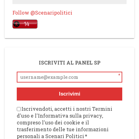
Follow @Scenaripolitici
ISCRIVITI AL PANEL SP
*
Iscrivimi
Iscrivendoti, accetti i nostri Termini
d'uso e l'Informativa sulla privacy,
compreso l'uso dei cookie e il
trasferimento delle tue informazioni
personali a Scenari Politici
*