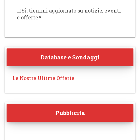
Sì, tienimi aggiornato su notizie, eventi
e offerte
*
Database e Sondaggi
Le Nostre Ultime Offerte
Pubblicità