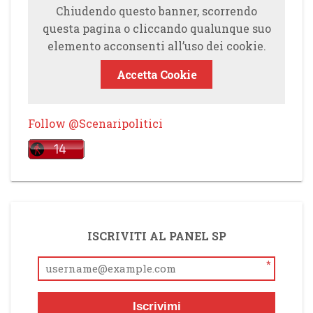
Chiudendo questo banner, scorrendo
questa pagina o cliccando qualunque suo
elemento acconsenti all’uso dei cookie.
Accetta Cookie
Follow @Scenaripolitici
ISCRIVITI AL PANEL SP
*
Iscrivimi