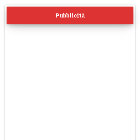
Pubblicità