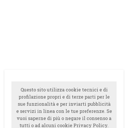
Questo sito utilizza cookie tecnici e di
profilazione propri e di terze parti per le
sue funzionalità e per inviarti pubblicità
e servizi in linea con le tue preferenze. Se
vuoi saperne di più o negare il consenso a
tutti o ad alcuni cookie Privacy Policy.