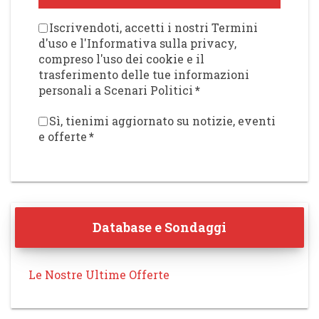
Iscrivendoti, accetti i nostri Termini
d'uso e l'Informativa sulla privacy,
compreso l'uso dei cookie e il
trasferimento delle tue informazioni
personali a Scenari Politici
*
Sì, tienimi aggiornato su notizie, eventi
e offerte
*
Database e Sondaggi
Le Nostre Ultime Offerte