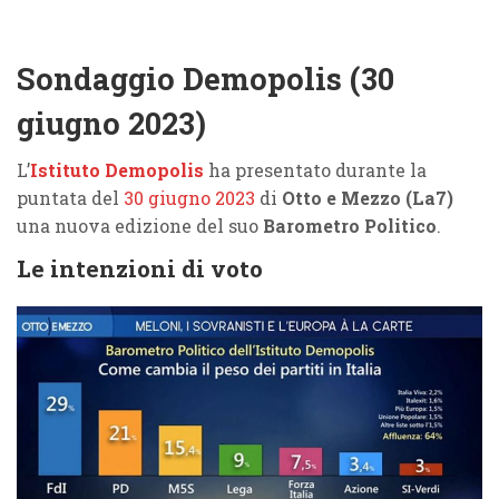
Sondaggio Demopolis (30
giugno 2023)
L’
Istituto Demopolis
ha presentato durante la
puntata del
30 giugno 2023
di
Otto e Mezzo (La7)
una nuova edizione del suo
Barometro Politico
.
Le intenzioni di voto