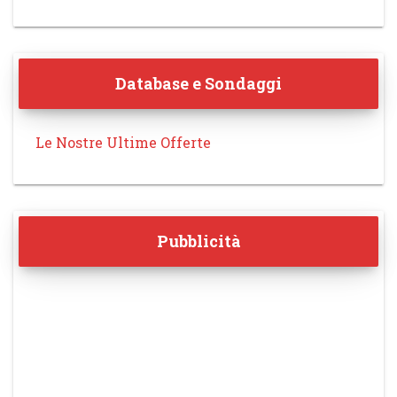
Database e Sondaggi
Le Nostre Ultime Offerte
Pubblicità