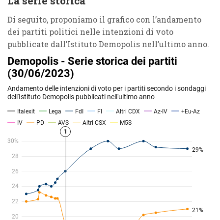
La serie storica
Di seguito, proponiamo il grafico con l’andamento
dei partiti politici nelle intenzioni di voto
pubblicate dall’Istituto Demopolis nell’ultimo anno.