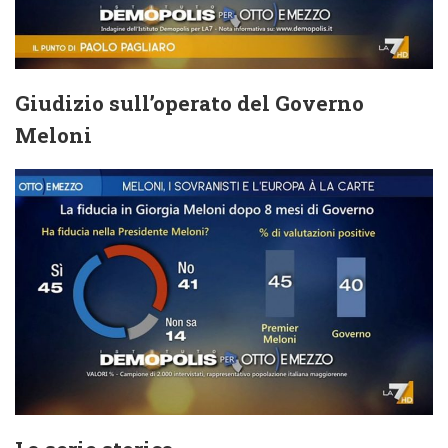
Giudizio sull’operato del Governo
Meloni