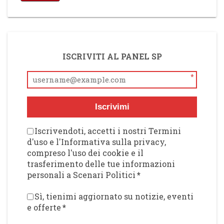
ISCRIVITI AL PANEL SP
*
Iscrivimi
Iscrivendoti, accetti i nostri Termini
d'uso e l'Informativa sulla privacy,
compreso l'uso dei cookie e il
trasferimento delle tue informazioni
personali a Scenari Politici
*
Sì, tienimi aggiornato su notizie, eventi
e offerte
*