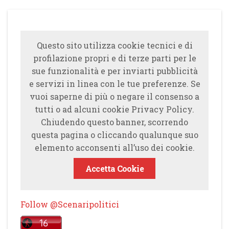
Questo sito utilizza cookie tecnici e di
profilazione propri e di terze parti per le
sue funzionalità e per inviarti pubblicità
e servizi in linea con le tue preferenze. Se
vuoi saperne di più o negare il consenso a
tutti o ad alcuni cookie Privacy Policy.
Chiudendo questo banner, scorrendo
questa pagina o cliccando qualunque suo
elemento acconsenti all’uso dei cookie.
Accetta Cookie
Follow @Scenaripolitici