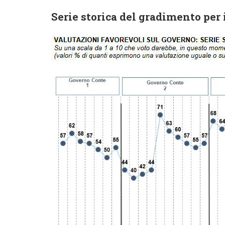
Serie storica del gradimento per