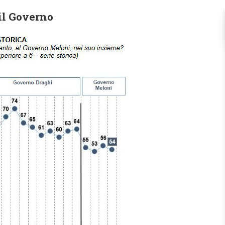
 il Governo