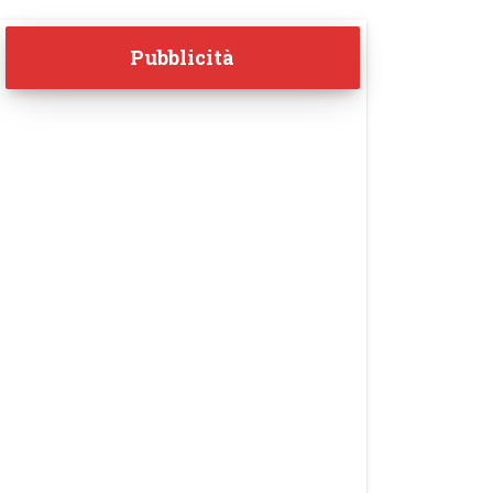
Pubblicità