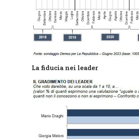
La fiducia nei leader