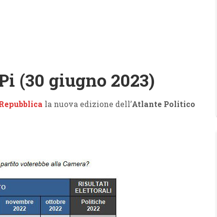
i (30 giugno 2023)
Repubblica
la nuova edizione dell’
Atlante Politico