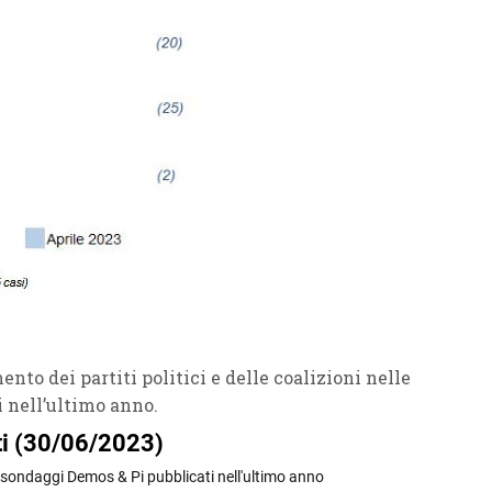
nto dei partiti politici e delle coalizioni nelle
 nell’ultimo anno.