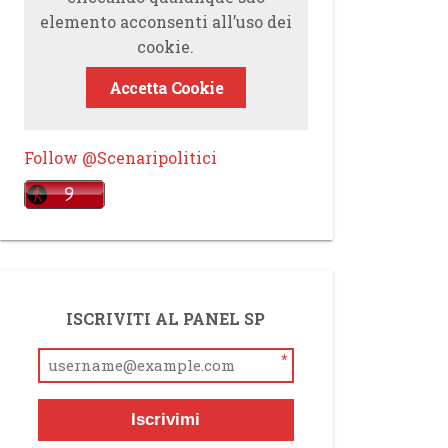
elemento acconsenti all’uso dei
cookie.
Accetta Cookie
Follow @Scenaripolitici
ISCRIVITI AL PANEL SP
*
Iscrivimi