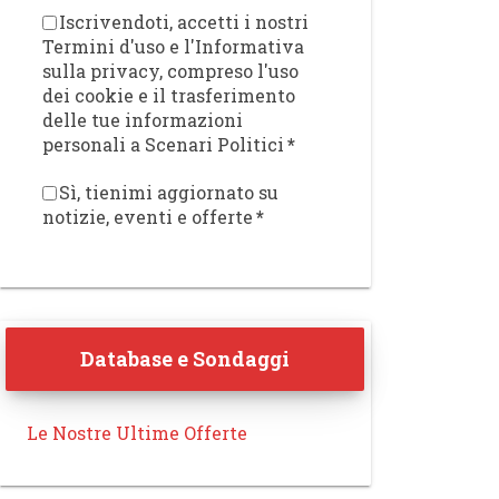
Iscrivendoti, accetti i nostri
Termini d'uso e l'Informativa
sulla privacy, compreso l'uso
dei cookie e il trasferimento
delle tue informazioni
personali a Scenari Politici
*
Sì, tienimi aggiornato su
notizie, eventi e offerte
*
Database e Sondaggi
Le Nostre Ultime Offerte