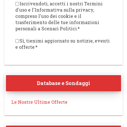
Iscrivendoti, accetti i nostri Termini
d'uso e l'Informativa sulla privacy,
compreso l'uso dei cookie e il
trasferimento delle tue informazioni
personali a Scenari Politici
*
Sì, tienimi aggiornato su notizie, eventi
e offerte
*
Database e Sondaggi
Le Nostre Ultime Offerte