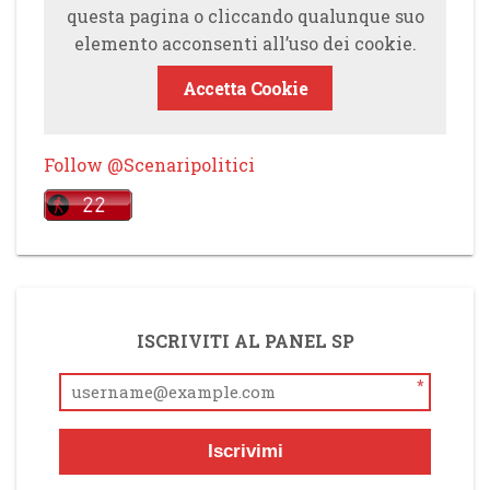
questa pagina o cliccando qualunque suo
elemento acconsenti all’uso dei cookie.
Accetta Cookie
Follow @Scenaripolitici
ISCRIVITI AL PANEL SP
*
Iscrivimi