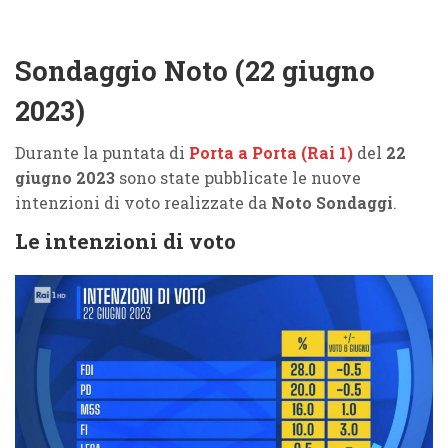
Sondaggio Noto (22 giugno
2023)
Durante la puntata di
Porta a Porta (Rai 1)
del
22
giugno 2023
sono state pubblicate le nuove
intenzioni di voto realizzate da
Noto Sondaggi
.
Le intenzioni di voto