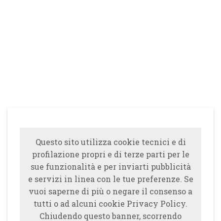
Questo sito utilizza cookie tecnici e di
profilazione propri e di terze parti per le
sue funzionalità e per inviarti pubblicità
e servizi in linea con le tue preferenze. Se
vuoi saperne di più o negare il consenso a
tutti o ad alcuni cookie Privacy Policy.
Chiudendo questo banner, scorrendo