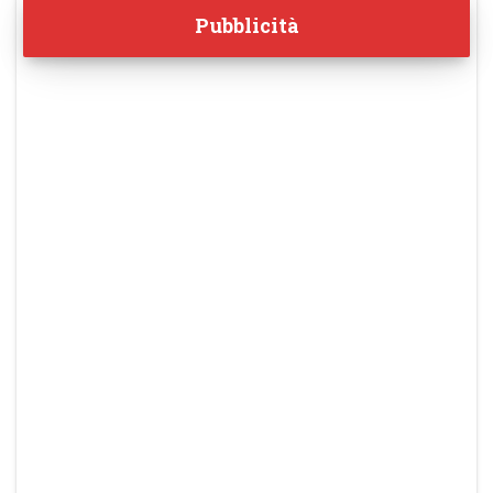
Pubblicità