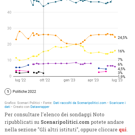
Per consultare l'elenco dei sondaggi Noto
ripubblicati su
Scenaripolitici.com
potete andare
nella sezione "Gli altri istituti", oppure cliccare
qui
.