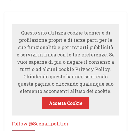
Questo sito utilizza cookie tecnici e di
profilazione propri e di terze parti per le
sue funzionalità e per inviarti pubblicità
e servizi in linea con le tue preferenze. Se
vuoi saperne di più o negare il consenso a
tutti o ad alcuni cookie Privacy Policy.
Chiudendo questo banner, scorrendo
questa pagina o cliccando qualunque suo
elemento acconsenti all’uso dei cookie.
Accetta Cookie
Follow @Scenaripolitici