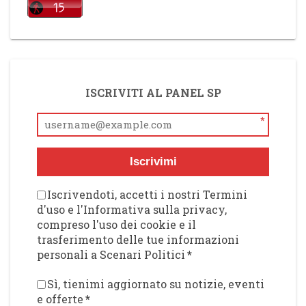
ISCRIVITI AL PANEL SP
*
Iscrivimi
Iscrivendoti, accetti i nostri Termini
d'uso e l'Informativa sulla privacy,
compreso l'uso dei cookie e il
trasferimento delle tue informazioni
personali a Scenari Politici
*
Sì, tienimi aggiornato su notizie, eventi
e offerte
*