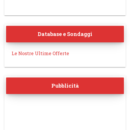
Database e Sondaggi
Le Nostre Ultime Offerte
Pubblicità