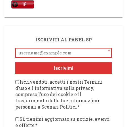
ISCRIVITI AL PANEL SP
*
Iscrivimi
Iscrivendoti, accetti i nostri Termini
d'uso e l'Informativa sulla privacy,
compreso l'uso dei cookie e il
trasferimento delle tue informazioni
personali a Scenari Politici
*
Sì, tienimi aggiornato su notizie, eventi
e offerte
*