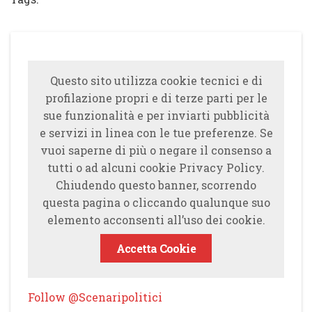
Questo sito utilizza cookie tecnici e di
profilazione propri e di terze parti per le
sue funzionalità e per inviarti pubblicità
e servizi in linea con le tue preferenze. Se
vuoi saperne di più o negare il consenso a
tutti o ad alcuni cookie Privacy Policy.
Chiudendo questo banner, scorrendo
questa pagina o cliccando qualunque suo
elemento acconsenti all’uso dei cookie.
Accetta Cookie
Follow @Scenaripolitici