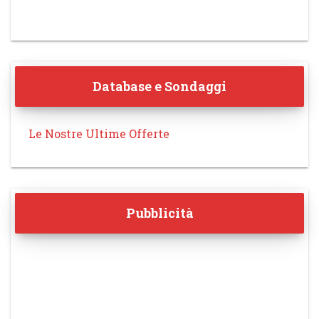
Database e Sondaggi
Le Nostre Ultime Offerte
Pubblicità