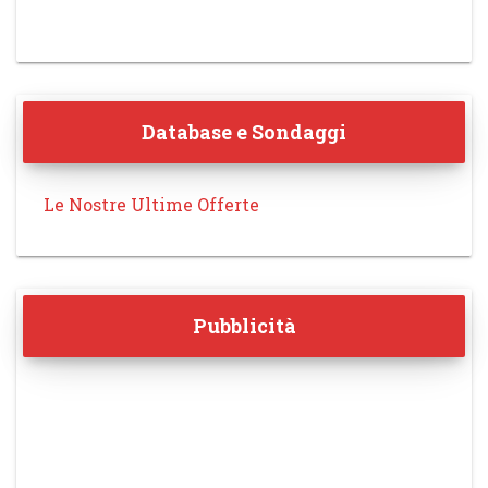
Database e Sondaggi
Le Nostre Ultime Offerte
Pubblicità