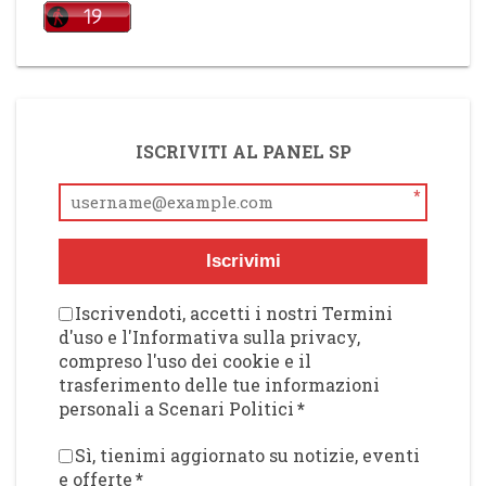
ISCRIVITI AL PANEL SP
*
Iscrivimi
Iscrivendoti, accetti i nostri Termini
d'uso e l'Informativa sulla privacy,
compreso l'uso dei cookie e il
trasferimento delle tue informazioni
personali a Scenari Politici
*
Sì, tienimi aggiornato su notizie, eventi
e offerte
*