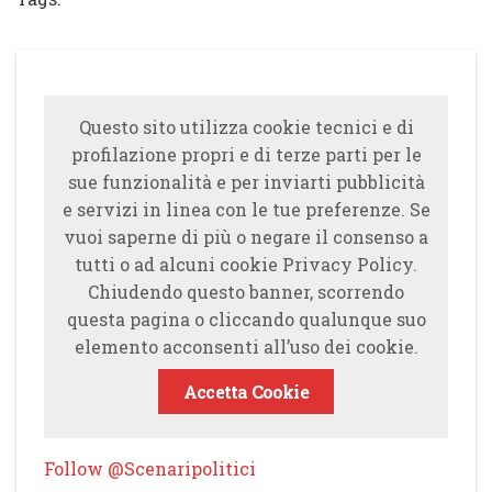
Questo sito utilizza cookie tecnici e di
profilazione propri e di terze parti per le
sue funzionalità e per inviarti pubblicità
e servizi in linea con le tue preferenze. Se
vuoi saperne di più o negare il consenso a
tutti o ad alcuni cookie Privacy Policy.
Chiudendo questo banner, scorrendo
questa pagina o cliccando qualunque suo
elemento acconsenti all’uso dei cookie.
Accetta Cookie
Follow @Scenaripolitici