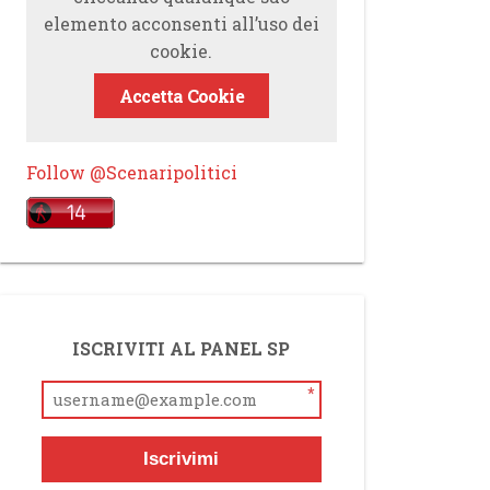
elemento acconsenti all’uso dei
cookie.
Accetta Cookie
Follow @Scenaripolitici
ISCRIVITI AL PANEL SP
*
Iscrivimi