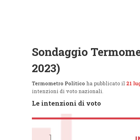
Sondaggio Termometr
2023)
Termometro Politico
ha pubblicato il
21 lu
intenzioni di voto nazionali.
Le intenzioni di voto