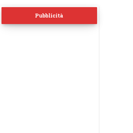
Pubblicità