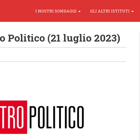
I NOSTRI SONDAGGI
GLI ALTRI ISTITUTI
Politico (21 luglio 2023)