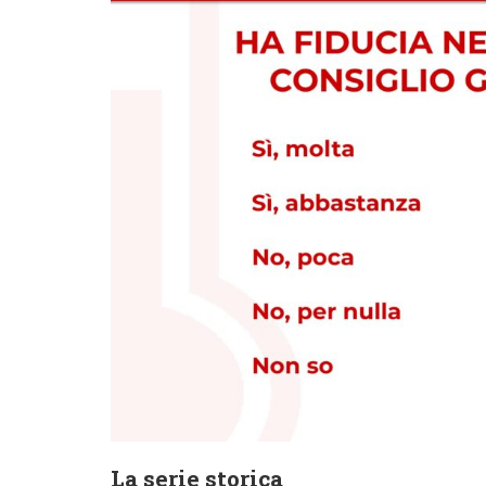
La serie storica