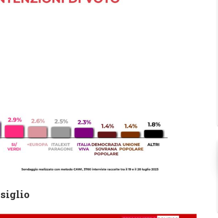
siglio