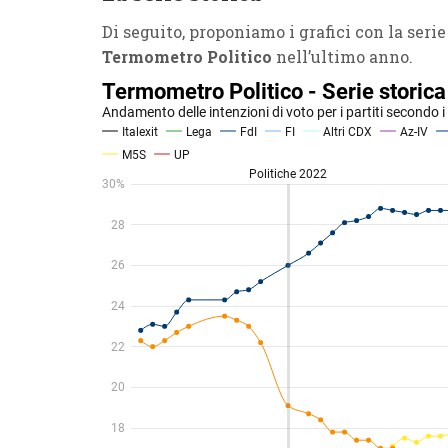
Di seguito, proponiamo i grafici con la serie
Termometro Politico
nell’ultimo anno.