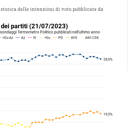
 storica delle intenzioni di voto pubblicate da