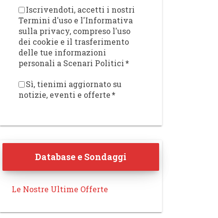
Iscrivendoti, accetti i nostri
Termini d'uso e l'Informativa
sulla privacy, compreso l'uso
dei cookie e il trasferimento
delle tue informazioni
personali a Scenari Politici
*
Sì, tienimi aggiornato su
notizie, eventi e offerte
*
Database e Sondaggi
Le Nostre Ultime Offerte