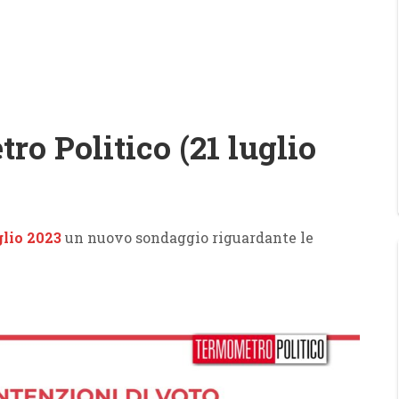
o Politico (21 luglio
glio 2023
un nuovo sondaggio riguardante le