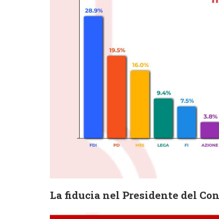
La fiducia nel Presidente del Con