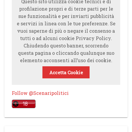
Questo sito utilizza cookie tecnici e di
profilazione propri e di terze parti per le
sue funzionalità e per inviarti pubblicità
e servizi in linea con le tue preferenze. Se
vuoi saperne di più o negare il consenso a
tutti o ad alcuni cookie Privacy Policy.
Chiudendo questo banner, scorrendo
questa pagina o cliccando qualunque suo
elemento acconsenti all’uso dei cookie.
Accetta Cookie
Follow @Scenaripolitici