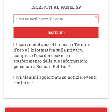
ISCRIVITI AL PANEL SP
*
Iscrivimi
Iscrivendoti, accetti i nostri Termini
d'uso e l'Informativa sulla privacy,
compreso l'uso dei cookie e il
trasferimento delle tue informazioni
personali a Scenari Politici
*
Sì, tienimi aggiornato su notizie, eventi
e offerte
*