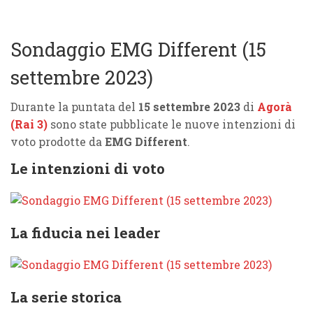
Sondaggio EMG Different (15
settembre 2023)
Durante la puntata del
15 settembre 2023
di
Agorà
(Rai 3)
sono state pubblicate le nuove intenzioni di
voto prodotte da
EMG Different
.
Le intenzioni di voto
La fiducia nei leader
La serie storica