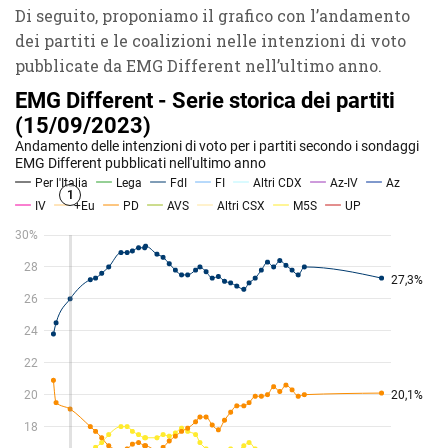
Di seguito, proponiamo il grafico con l’andamento
dei partiti e le coalizioni nelle intenzioni di voto
pubblicate da EMG Different nell’ultimo anno.