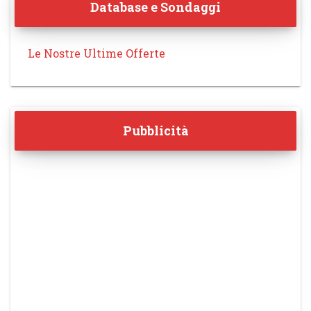
Database e Sondaggi
Le Nostre Ultime Offerte
Pubblicità