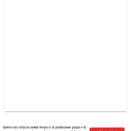
Questo sito utilizza cookie tecnici e di profilazione propri e di