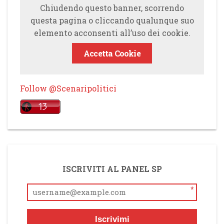
Chiudendo questo banner, scorrendo
questa pagina o cliccando qualunque suo
elemento acconsenti all’uso dei cookie.
Accetta Cookie
Follow @Scenaripolitici
ISCRIVITI AL PANEL SP
*
Iscrivimi