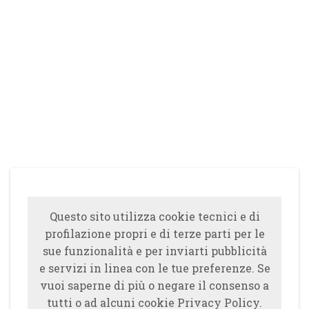
Questo sito utilizza cookie tecnici e di
profilazione propri e di terze parti per le
sue funzionalità e per inviarti pubblicità
e servizi in linea con le tue preferenze. Se
vuoi saperne di più o negare il consenso a
tutti o ad alcuni cookie Privacy Policy.