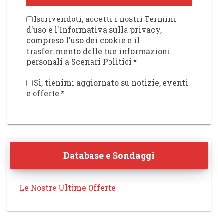
Iscrivendoti, accetti i nostri Termini
d'uso e l'Informativa sulla privacy,
compreso l'uso dei cookie e il
trasferimento delle tue informazioni
personali a Scenari Politici
*
Sì, tienimi aggiornato su notizie, eventi
e offerte
*
Database e Sondaggi
Le Nostre Ultime Offerte