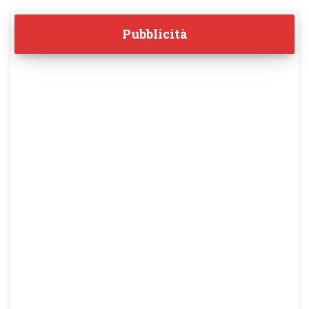
Pubblicità