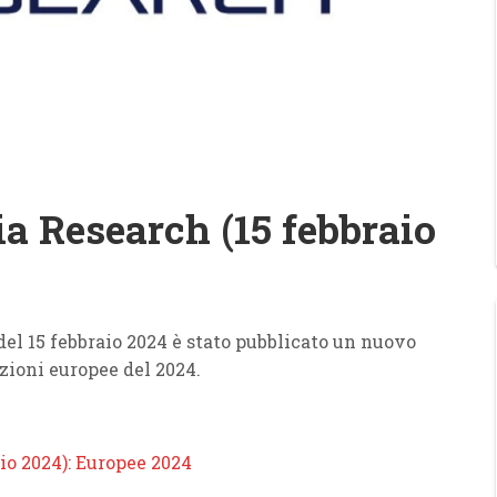
 Research (15 febbraio
el 15 febbraio 2024 è stato pubblicato un nuovo
zioni europee del 2024.