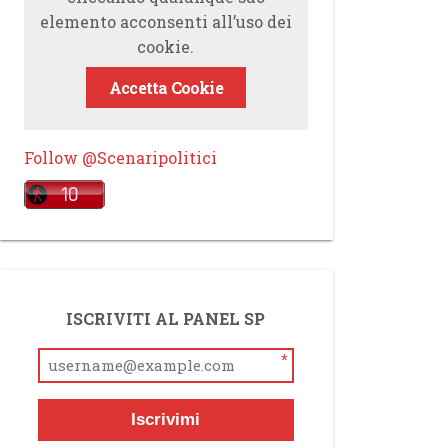
elemento acconsenti all’uso dei
cookie.
Accetta Cookie
Follow @Scenaripolitici
ISCRIVITI AL PANEL SP
*
Iscrivimi