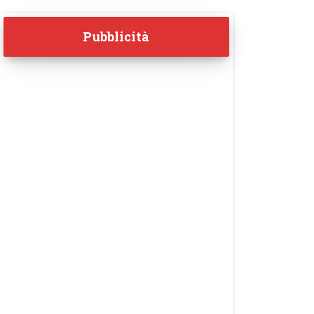
Pubblicità