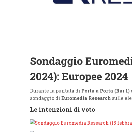
Sondaggio Euromedia
2024): Europee 2024
Durante la puntata di
Porta a Porta (Rai 1)
d
sondaggio di
Euromedia Research
sulle ele
Le intenzioni di voto