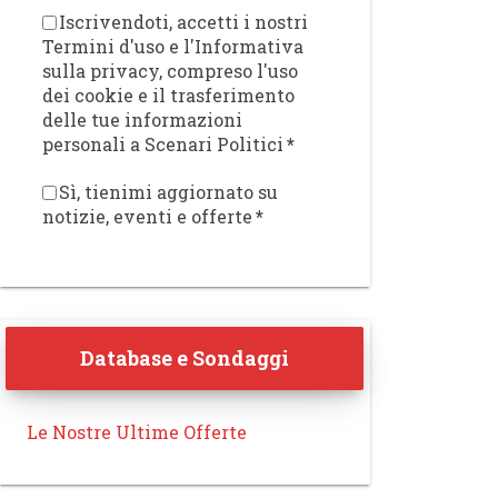
Iscrivendoti, accetti i nostri
Termini d'uso e l'Informativa
sulla privacy, compreso l'uso
dei cookie e il trasferimento
delle tue informazioni
personali a Scenari Politici
*
Sì, tienimi aggiornato su
notizie, eventi e offerte
*
Database e Sondaggi
Le Nostre Ultime Offerte