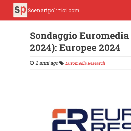
Scenaripolitici.com
Sondaggio Euromedia R
2024): Europee 2024
2 anni ago
Euromedia Research