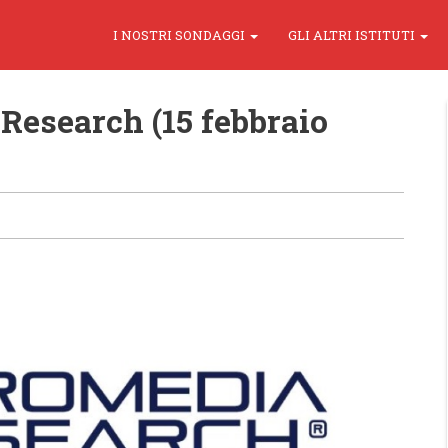
I NOSTRI SONDAGGI
GLI ALTRI ISTITUTI
esearch (15 febbraio