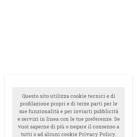
Questo sito utilizza cookie tecnici e di
profilazione propri e di terze parti per le
sue funzionalità e per inviarti pubblicità
e servizi in linea con le tue preferenze. Se
vuoi saperne di più o negare il consenso a
tutti o ad alcuni cookie Privacy Policy.