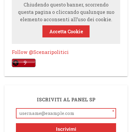
Chiudendo questo banner, scorrendo
questa pagina o cliccando qualunque suo
elemento acconsenti all’uso dei cookie.
Accetta Cookie
Follow @Scenaripolitici
ISCRIVITI AL PANEL SP
*
Iscrivimi