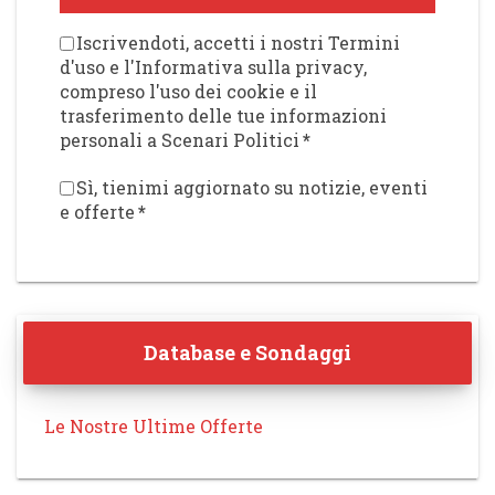
Iscrivendoti, accetti i nostri Termini
d'uso e l'Informativa sulla privacy,
compreso l'uso dei cookie e il
trasferimento delle tue informazioni
personali a Scenari Politici
*
Sì, tienimi aggiornato su notizie, eventi
e offerte
*
Database e Sondaggi
Le Nostre Ultime Offerte