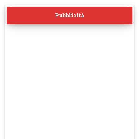
Pubblicità