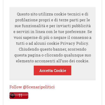
Questo sito utilizza cookie tecnici e di
profilazione propri e di terze parti per le
sue funzionalità e per inviarti pubblicità
e servizi in linea con le tue preferenze. Se
vuoi saperne di più o negare il consenso a
tutti o ad alcuni cookie Privacy Policy.
Chiudendo questo banner, scorrendo
questa pagina o cliccando qualunque suo
elemento acconsenti all’uso dei cookie.
Accetta Cookie
Follow @Scenaripolitici