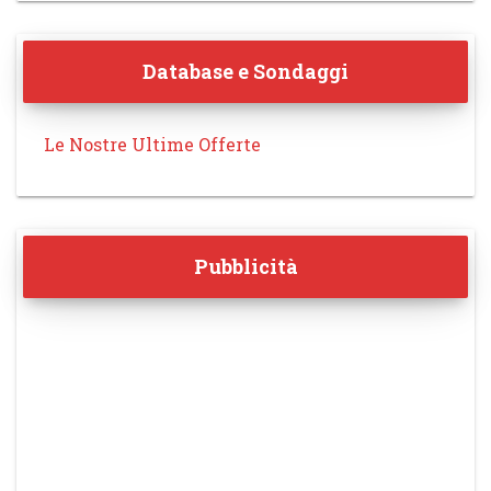
Database e Sondaggi
Le Nostre Ultime Offerte
Pubblicità