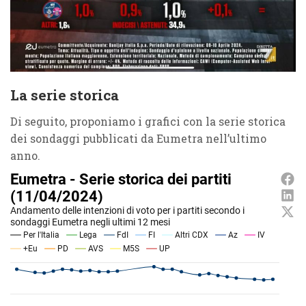
La serie storica
Di seguito, proponiamo i grafici con la serie storica
dei sondaggi pubblicati da Eumetra nell’ultimo
anno.