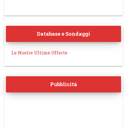
Database e Sondaggi
Le Nostre Ultime Offerte
Pubblicità