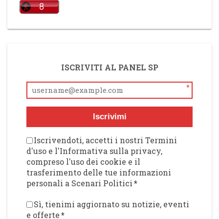
ISCRIVITI AL PANEL SP
*
Iscrivimi
Iscrivendoti, accetti i nostri Termini
d'uso e l'Informativa sulla privacy,
compreso l'uso dei cookie e il
trasferimento delle tue informazioni
personali a Scenari Politici
*
Sì, tienimi aggiornato su notizie, eventi
e offerte
*