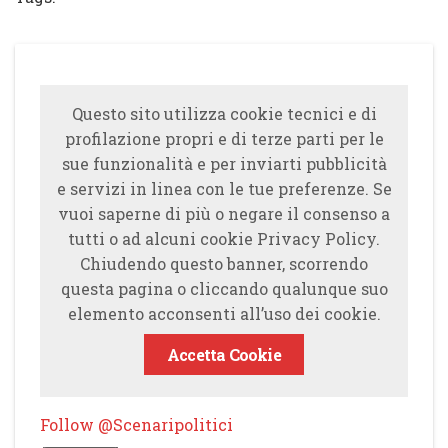
Questo sito utilizza cookie tecnici e di
profilazione propri e di terze parti per le
sue funzionalità e per inviarti pubblicità
e servizi in linea con le tue preferenze. Se
vuoi saperne di più o negare il consenso a
tutti o ad alcuni cookie Privacy Policy.
Chiudendo questo banner, scorrendo
questa pagina o cliccando qualunque suo
elemento acconsenti all’uso dei cookie.
Accetta Cookie
Follow @Scenaripolitici