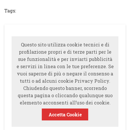
Tags:
Questo sito utilizza cookie tecnici e di
profilazione propri e di terze parti per le
sue funzionalità e per inviarti pubblicità
e servizi in linea con le tue preferenze. Se
vuoi saperne di più o negare il consenso a
tutti o ad alcuni cookie Privacy Policy.
Chiudendo questo banner, scorrendo
questa pagina o cliccando qualunque suo
elemento acconsenti all’uso dei cookie.
Accetta Cookie