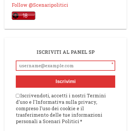
Follow @Scenaripolitici
ISCRIVITI AL PANEL SP
*
Iscrivimi
Iscrivendoti, accetti i nostri Termini
d'uso e l'Informativa sulla privacy,
compreso l'uso dei cookie e il
trasferimento delle tue informazioni
personali a Scenari Politici
*