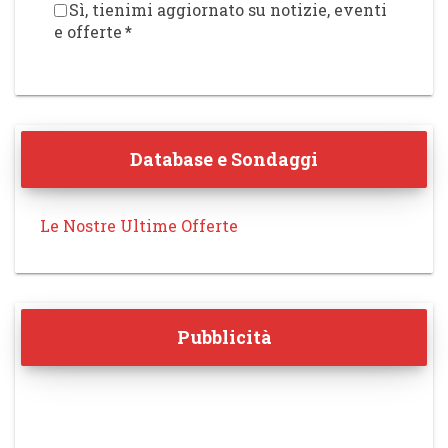
Sì, tienimi aggiornato su notizie, eventi
e offerte
*
Database e Sondaggi
Le Nostre Ultime Offerte
Pubblicità