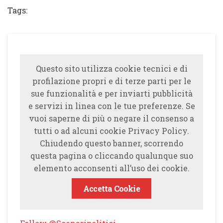
Tags:
Questo sito utilizza cookie tecnici e di
profilazione propri e di terze parti per le
sue funzionalità e per inviarti pubblicità
e servizi in linea con le tue preferenze. Se
vuoi saperne di più o negare il consenso a
tutti o ad alcuni cookie Privacy Policy.
Chiudendo questo banner, scorrendo
questa pagina o cliccando qualunque suo
elemento acconsenti all’uso dei cookie.
Accetta Cookie