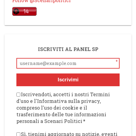
Follow @Scenaripolitici
ISCRIVITI AL PANEL SP
*
Iscrivimi
Iscrivendoti, accetti i nostri Termini
d'uso e l'Informativa sulla privacy,
compreso l'uso dei cookie e il
trasferimento delle tue informazioni
personali a Scenari Politici
*
Sì, tienimi aggiornato su notizie, eventi